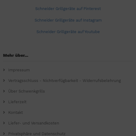
Schneider Grillgeräte auf Pinterest
Schneider Grillgeräte auf Instagram
Schneider Grillgeräte auf Youtube
Mehr über...
Impressum
Vertragsschluss - Nichtverfügbarkeit - Widerrufsbelehrung
Über Schwenkgrills
Lieferzeit
Kontakt
Liefer- und Versandkosten
Privatsphäre und Datenschutz