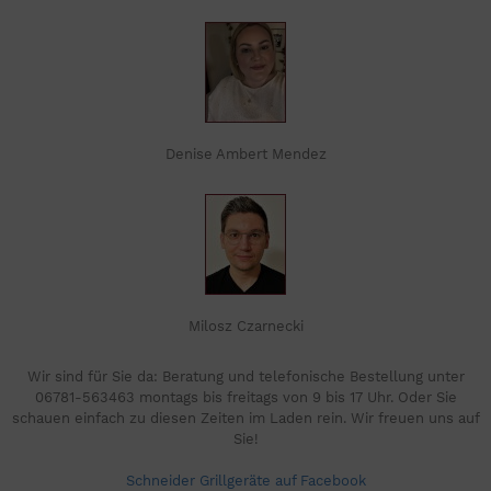
Denise Ambert Mendez
Milosz Czarnecki
Wir sind für Sie da: Beratung und telefonische Bestellung unter
06781-563463 montags bis freitags von 9 bis 17 Uhr. Oder Sie
schauen einfach zu diesen Zeiten im Laden rein. Wir freuen uns auf
Sie!
Schneider Grillgeräte auf Facebook