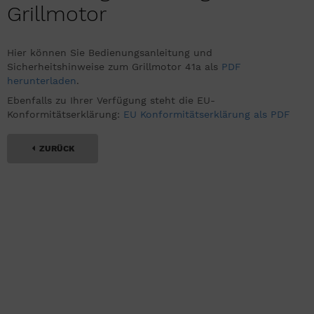
Grillmotor
Hier können Sie Bedienungsanleitung und
Sicherheitshinweise zum Grillmotor 41a als
PDF
herunterladen
.
Ebenfalls zu Ihrer Verfügung steht die EU-
Konformitätserklärung:
EU Konformitätserklärung als PDF
ZURÜCK