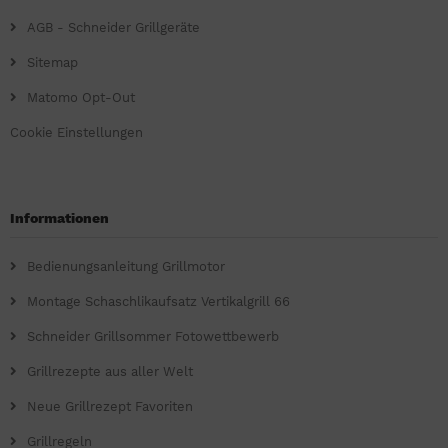
AGB - Schneider Grillgeräte
Sitemap
Matomo Opt-Out
Cookie Einstellungen
Informationen
Bedienungsanleitung Grillmotor
Montage Schaschlikaufsatz Vertikalgrill 66
Schneider Grillsommer Fotowettbewerb
Grillrezepte aus aller Welt
Neue Grillrezept Favoriten
Grillregeln