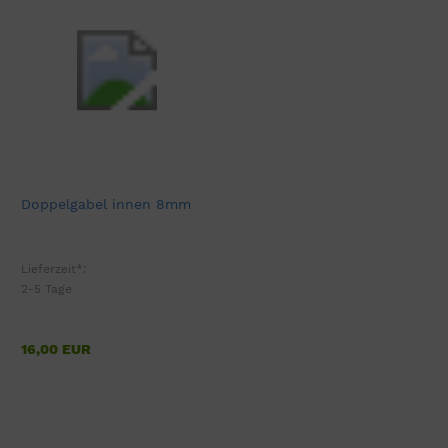
Doppelgabel innen 8mm
Lieferzeit*:
2-5 Tage
16,00 EUR