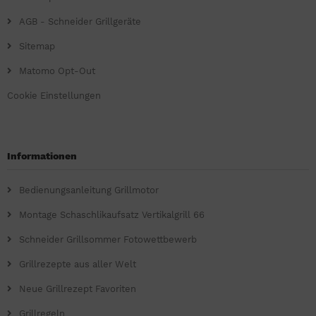
AGB - Schneider Grillgeräte
Sitemap
Matomo Opt-Out
Cookie Einstellungen
Informationen
Bedienungsanleitung Grillmotor
Montage Schaschlikaufsatz Vertikalgrill 66
Schneider Grillsommer Fotowettbewerb
Grillrezepte aus aller Welt
Neue Grillrezept Favoriten
Grillregeln