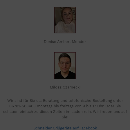
Denise Ambert Mendez
Milosz Czarnecki
Wir sind für Sie da: Beratung und telefonische Bestellung unter
06781-563463 montags bis freitags von 9 bis 17 Uhr. Oder Sie
schauen einfach zu diesen Zeiten im Laden rein. Wir freuen uns auf
Sie!
Schneider Grillgeräte auf Facebook