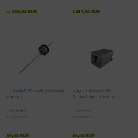
399,00 EUR
1.354,00 EUR
ab
Grillspieß für Grillrotisserie
BBQ Grillmotor für
Heizpilz
Grillrotisserie Heizpilz
Lieferzeit*:
Lieferzeit*:
1-3 Wochen
1-3 Wochen
89,00 EUR
89,00 EUR