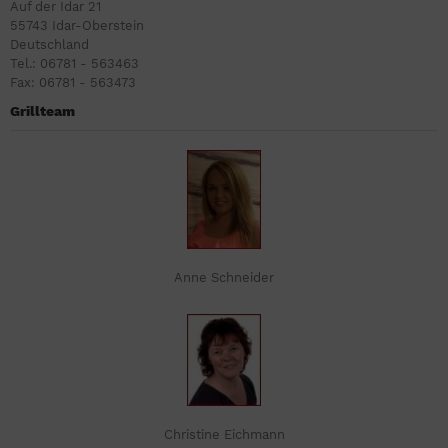
Auf der Idar 21
55743 Idar-Oberstein
Deutschland
Tel.: 06781 - 563463
Fax: 06781 - 563473
Grillteam
Anne Schneider
Christine Eichmann