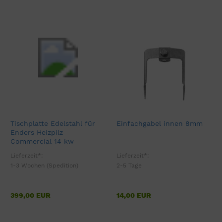
Tischplatte Edelstahl für
Einfachgabel innen 8mm
Enders Heizpilz
Commercial 14 kw
Lieferzeit*:
Lieferzeit*:
1-3 Wochen (Spedition)
2-5 Tage
399,00 EUR
14,00 EUR