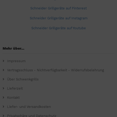
Schneider Grillgeräte auf Pinterest
Schneider Grillgeräte auf Instagram
Schneider Grillgeräte auf Youtube
Mehr über...
Impressum
Vertragsschluss - Nichtverfügbarkeit - Widerrufsbelehrung
Über Schwenkgrills
Lieferzeit
Kontakt
Liefer- und Versandkosten
Privatsphäre und Datenschutz