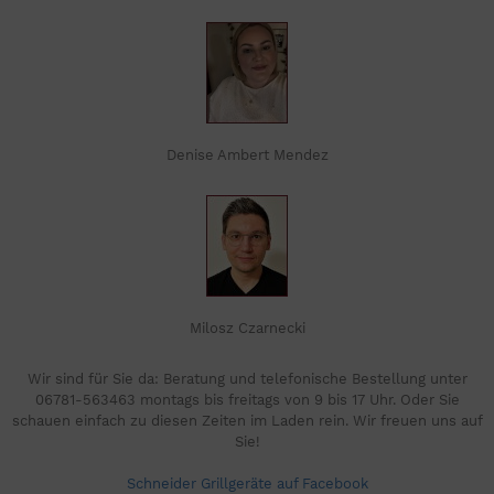
Denise Ambert Mendez
Milosz Czarnecki
Wir sind für Sie da: Beratung und telefonische Bestellung unter
06781-563463 montags bis freitags von 9 bis 17 Uhr. Oder Sie
schauen einfach zu diesen Zeiten im Laden rein. Wir freuen uns auf
Sie!
Schneider Grillgeräte auf Facebook