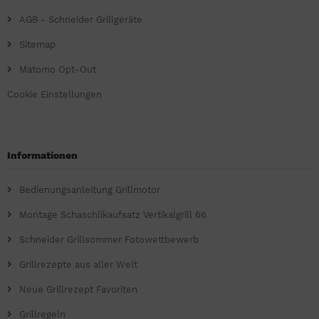
AGB - Schneider Grillgeräte
Sitemap
Matomo Opt-Out
Cookie Einstellungen
Informationen
Bedienungsanleitung Grillmotor
Montage Schaschlikaufsatz Vertikalgrill 66
Schneider Grillsommer Fotowettbewerb
Grillrezepte aus aller Welt
Neue Grillrezept Favoriten
Grillregeln