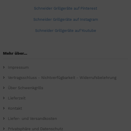
Schneider Grillgeräte auf Pinterest
Schneider Grillgeräte auf Instagram
Schneider Grillgeräte auf Youtube
Mehr über...
Impressum
Vertragsschluss - Nichtverfügbarkeit - Widerrufsbelehrung
Über Schwenkgrills
Lieferzeit
Kontakt
Liefer- und Versandkosten
Privatsphäre und Datenschutz