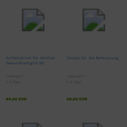
Aufsteckrost für Vertikal
Deckel für die Befeuerung
Gesundheitsgrill 66
Lieferzeit*:
Lieferzeit*:
2-5 Tage
2-5 Tage
89,00 EUR
68,00 EUR