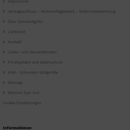
Impressum
Vertragsschluss - Nichtverfügbarkeit - Widerrufsbelehrung
Über Schwenkgrills
Lieferzeit
Kontakt
Liefer- und Versandkosten
Privatsphäre und Datenschutz
AGB - Schneider Grillgeräte
Sitemap
Matomo Opt-Out
Cookie Einstellungen
Informationen