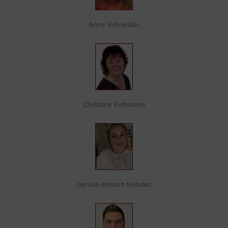
Anne Schneider
Christine Eichmann
Denise Ambert Mendez