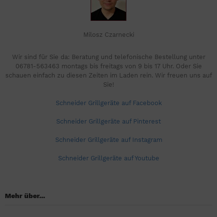
Milosz Czarnecki
Wir sind für Sie da: Beratung und telefonische Bestellung unter
06781-563463 montags bis freitags von 9 bis 17 Uhr. Oder Sie
schauen einfach zu diesen Zeiten im Laden rein. Wir freuen uns auf
Sie!
Schneider Grillgeräte auf Facebook
Schneider Grillgeräte auf Pinterest
Schneider Grillgeräte auf Instagram
Schneider Grillgeräte auf Youtube
Mehr über...