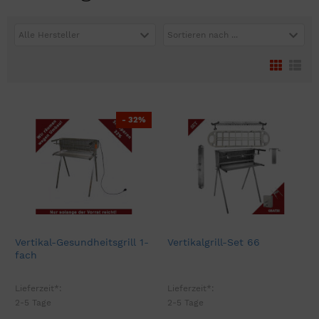
Alle Hersteller
Sortieren nach ...
- 32%
Vertikal-Gesundheitsgrill 1-
Vertikalgrill-Set 66
fach
Lieferzeit*:
Lieferzeit*:
2-5 Tage
2-5 Tage