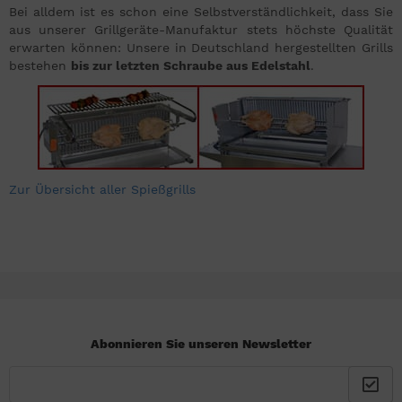
Bei alldem ist es schon eine Selbstverständlichkeit, dass Sie
aus unserer Grillgeräte-Manufaktur stets höchste Qualität
erwarten können: Unsere in Deutschland hergestellten Grills
bestehen
bis zur letzten Schraube aus Edelstahl
.
Zur Übersicht aller Spießgrills
Abonnieren Sie unseren Newsletter