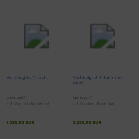
Vertikalgrill 4-fach
Vertikalgrill 4-fach mit
Dach
Lieferzeit*:
Lieferzeit*:
1-3 Wochen (Spedition)
1-3 Wochen (Spedition)
1.320,00 EUR
2.230,00 EUR