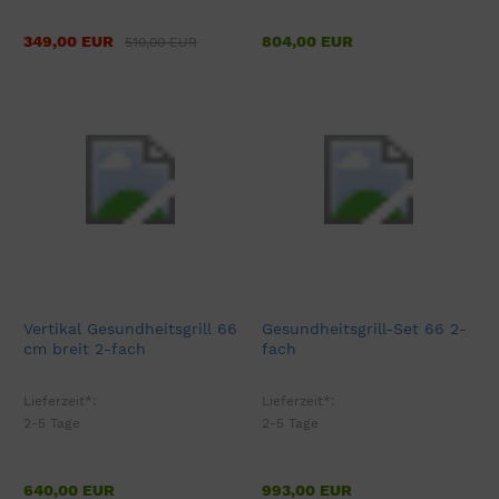
349,00 EUR
804,00 EUR
510,00 EUR
Vertikal Gesundheitsgrill 66
Gesundheitsgrill-Set 66 2-
cm breit 2-fach
fach
Lieferzeit*:
Lieferzeit*:
2-5 Tage
2-5 Tage
640,00 EUR
993,00 EUR