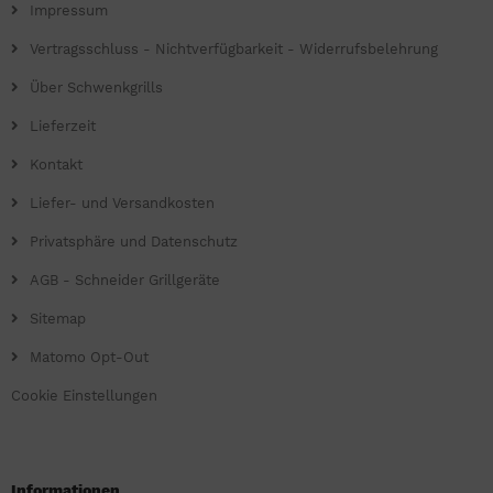
Impressum
Vertragsschluss - Nichtverfügbarkeit - Widerrufsbelehrung
Über Schwenkgrills
Lieferzeit
Kontakt
Liefer- und Versandkosten
Privatsphäre und Datenschutz
AGB - Schneider Grillgeräte
Sitemap
Matomo Opt-Out
Cookie Einstellungen
Informationen