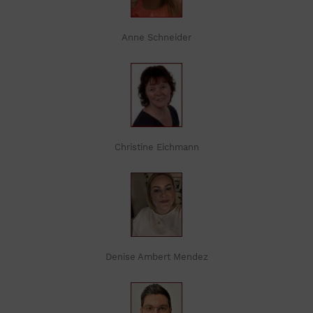
Anne Schneider
Christine Eichmann
Denise Ambert Mendez