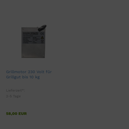
Grillmotor 230 Volt für
Grillgut bis 10 kg
Lieferzeit*:
2-5 Tage
58,00 EUR