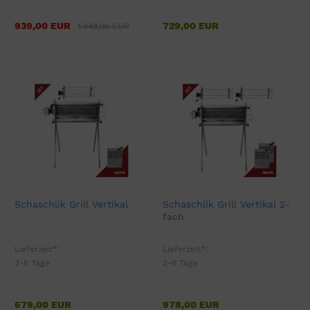
939,00 EUR
729,00 EUR
1.348,00 EUR
Schaschlik Grill Vertikal
Schaschlik Grill Vertikal 2-
fach
Lieferzeit*:
Lieferzeit*:
2-5 Tage
2-5 Tage
679,00 EUR
978,00 EUR