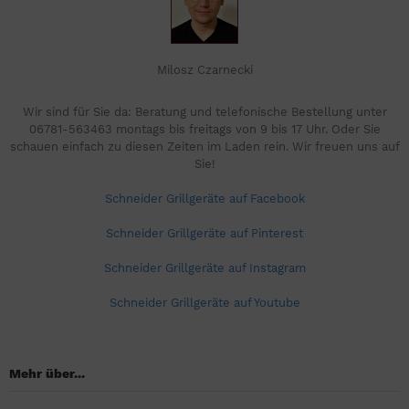
Milosz Czarnecki
Wir sind für Sie da: Beratung und telefonische Bestellung unter
06781-563463 montags bis freitags von 9 bis 17 Uhr. Oder Sie
schauen einfach zu diesen Zeiten im Laden rein. Wir freuen uns auf
Sie!
Schneider Grillgeräte auf Facebook
Schneider Grillgeräte auf Pinterest
Schneider Grillgeräte auf Instagram
Schneider Grillgeräte auf Youtube
Mehr über...