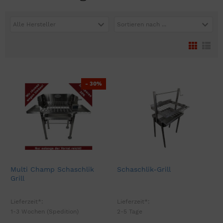
Alle Hersteller
Sortieren nach ...
- 30%
Multi Champ Schaschlik
Schaschlik-Grill
Grill
Lieferzeit*:
Lieferzeit*:
1-3 Wochen (Spedition)
2-5 Tage