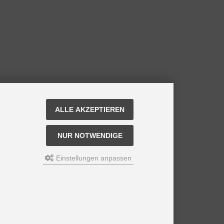
ALLE AKZEPTIEREN
NUR NOTWENDIGE
Einstellungen anpassen