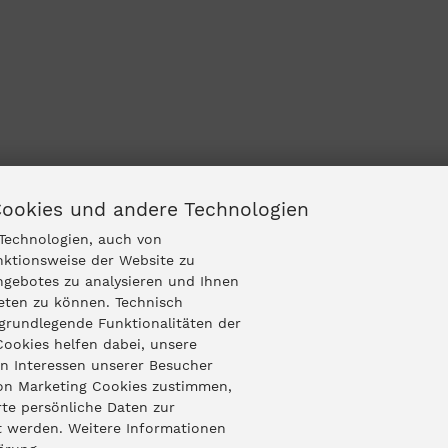
Cookies und andere Technologien
Technologien, auch von
nktionsweise der Website zu
ngebotes zu analysieren und Ihnen
ieten zu können. Technisch
grundlegende Funktionalitäten der
Cookies helfen dabei, unsere
n Interessen unserer Besucher
von Marketing Cookies zustimmen,
te persönliche Daten zur
t werden. Weitere Informationen