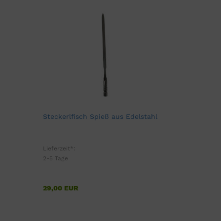
Steckerlfisch Spieß aus Edelstahl
Lieferzeit*:
2-5 Tage
29,00 EUR