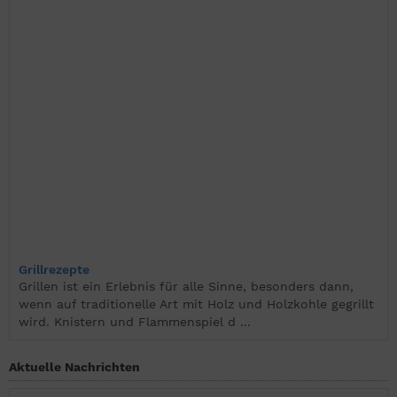
Grillrezepte
Grillen ist ein Erlebnis für alle Sinne, besonders dann,
wenn auf traditionelle Art mit Holz und Holzkohle gegrillt
wird. Knistern und Flammenspiel d ...
Aktuelle Nachrichten