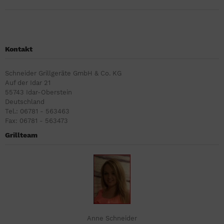
Kontakt
Schneider Grillgeräte GmbH & Co. KG
Auf der Idar 21
55743 Idar-Oberstein
Deutschland
Tel.: 06781 - 563463
Fax: 06781 - 563473
Grillteam
Anne Schneider