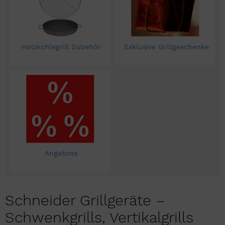
Holzkohlegrill Zubehör
Exklusive Grillgeschenke
Angebote
Schneider Grillgeräte –
Schwenkgrills, Vertikalgrills