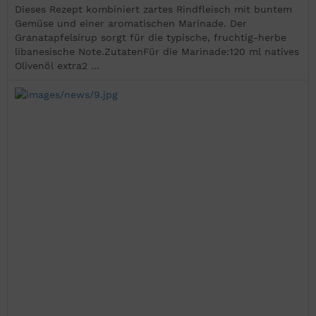
Dieses Rezept kombiniert zartes Rindfleisch mit buntem
Gemüse und einer aromatischen Marinade. Der
Granatapfelsirup sorgt für die typische, fruchtig-herbe
libanesische Note.ZutatenFür die Marinade:120 ml natives
Olivenöl extra2 ...