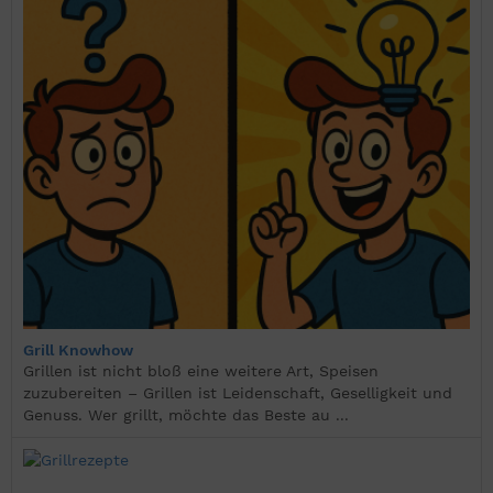
Grill Knowhow
Grillen ist nicht bloß eine weitere Art, Speisen
zuzubereiten – Grillen ist Leidenschaft, Geselligkeit und
Genuss. Wer grillt, möchte das Beste au ...