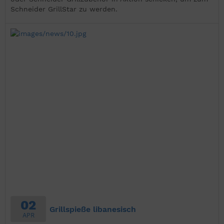
Schneider GrillStar zu werden.
02
Grillspieße libanesisch
APR