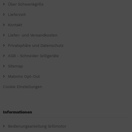
Über Schwenkgrills
Lieferzeit
Kontakt
Liefer- und Versandkosten
Privatsphäre und Datenschutz
AGB - Schneider Grillgeräte
Sitemap
Matomo Opt-Out
Cookie Einstellungen
Informationen
Bedienungsanleitung Grillmotor