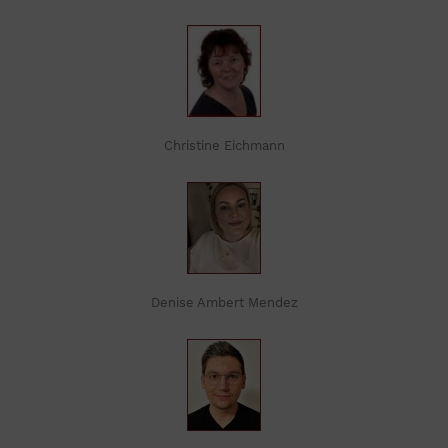
Christine Eichmann
Denise Ambert Mendez