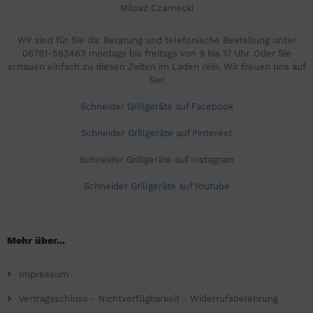
Milosz Czarnecki
Wir sind für Sie da: Beratung und telefonische Bestellung unter
06781-563463 montags bis freitags von 9 bis 17 Uhr. Oder Sie
schauen einfach zu diesen Zeiten im Laden rein. Wir freuen uns auf
Sie!
Schneider Grillgeräte auf Facebook
Schneider Grillgeräte auf Pinterest
Schneider Grillgeräte auf Instagram
Schneider Grillgeräte auf Youtube
Mehr über...
Impressum
Vertragsschluss - Nichtverfügbarkeit - Widerrufsbelehrung