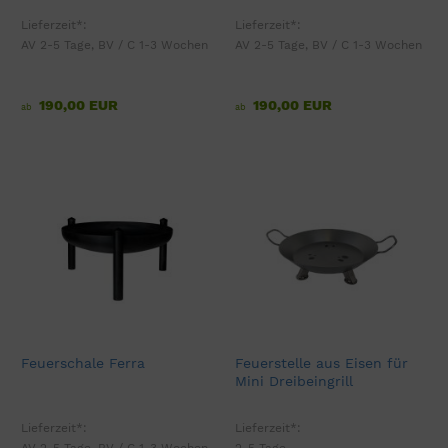
Lieferzeit*:
Lieferzeit*:
AV 2-5 Tage, BV / C 1-3 Wochen
AV 2-5 Tage, BV / C 1-3 Wochen
190,00 EUR
190,00 EUR
ab
ab
Feuerschale Ferra
Feuerstelle aus Eisen für
Mini Dreibeingrill
Lieferzeit*:
Lieferzeit*:
AV 2-5 Tage, BV / C 1-3 Wochen
2-5 Tage