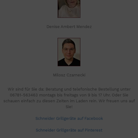
Denise Ambert Mendez
Milosz Czarnecki
Wir sind für Sie da: Beratung und telefonische Bestellung unter
06781-563463 montags bis freitags von 9 bis 17 Uhr. Oder Sie
schauen einfach zu diesen Zeiten im Laden rein. Wir freuen uns auf
Sie!
Schneider Grillgeräte auf Facebook
Schneider Grillgeräte auf Pinterest