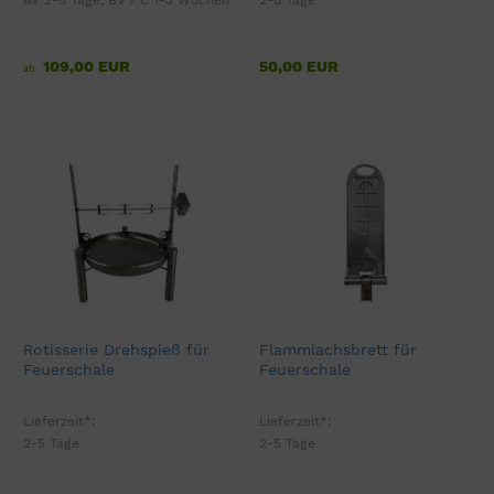
109,00 EUR
50,00 EUR
ab
Rotisserie Drehspieß für
Flammlachsbrett für
Feuerschale
Feuerschale
Lieferzeit*:
Lieferzeit*:
2-5 Tage
2-5 Tage