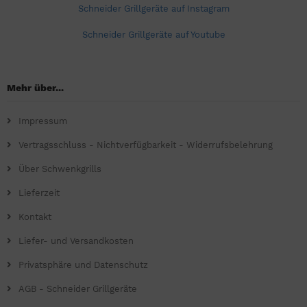
Schneider Grillgeräte auf Instagram
Schneider Grillgeräte auf Youtube
Mehr über...
Impressum
Vertragsschluss - Nichtverfügbarkeit - Widerrufsbelehrung
Über Schwenkgrills
Lieferzeit
Kontakt
Liefer- und Versandkosten
Privatsphäre und Datenschutz
AGB - Schneider Grillgeräte