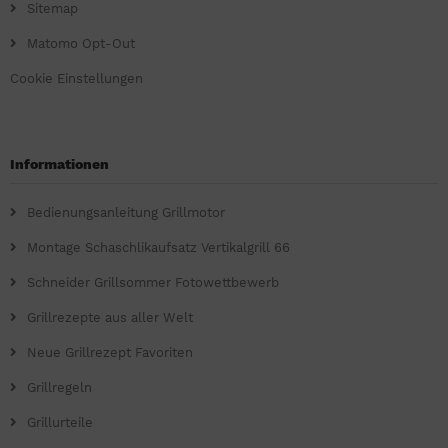
Sitemap
Matomo Opt-Out
Cookie Einstellungen
Informationen
Bedienungsanleitung Grillmotor
Montage Schaschlikaufsatz Vertikalgrill 66
Schneider Grillsommer Fotowettbewerb
Grillrezepte aus aller Welt
Neue Grillrezept Favoriten
Grillregeln
Grillurteile