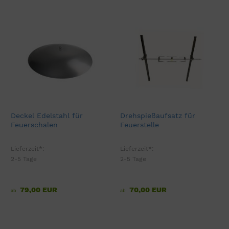
Deckel Edelstahl für
Drehspießaufsatz für
Feuerschalen
Feuerstelle
Lieferzeit*:
Lieferzeit*:
2-5 Tage
2-5 Tage
79,00 EUR
70,00 EUR
ab
ab