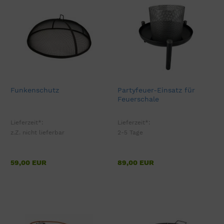
Funkenschutz
Partyfeuer-Einsatz für
Feuerschale
Lieferzeit*:
Lieferzeit*:
z.Z. nicht lieferbar
2-5 Tage
59,00 EUR
89,00 EUR