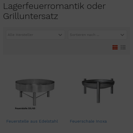
Lagerfeuerromantik oder
Grilluntersatz
Alle Hersteller
Sortieren nach ...
Feuerstelle aus Edelstahl
Feuerschale Inoxa