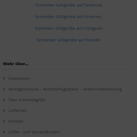
Schneider Grillgeräte auf Facebook
Schneider Grillgeräte auf Pinterest
Schneider Grillgeräte auf Instagram
Schneider Grillgeräte auf Youtube
Mehr über...
Impressum
Vertragsschluss - Nichtverfügbarkeit - Widerrufsbelehrung
Über Schwenkgrills
Lieferzeit
Kontakt
Liefer- und Versandkosten