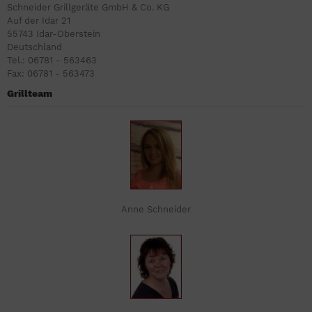
Schneider Grillgeräte GmbH & Co. KG
Auf der Idar 21
55743 Idar-Oberstein
Deutschland
Tel.: 06781 - 563463
Fax: 06781 - 563473
Grillteam
Anne Schneider