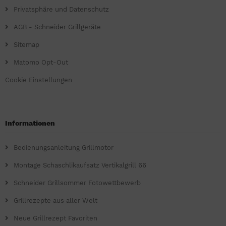
Privatsphäre und Datenschutz
AGB - Schneider Grillgeräte
Sitemap
Matomo Opt-Out
Cookie Einstellungen
Informationen
Bedienungsanleitung Grillmotor
Montage Schaschlikaufsatz Vertikalgrill 66
Schneider Grillsommer Fotowettbewerb
Grillrezepte aus aller Welt
Neue Grillrezept Favoriten