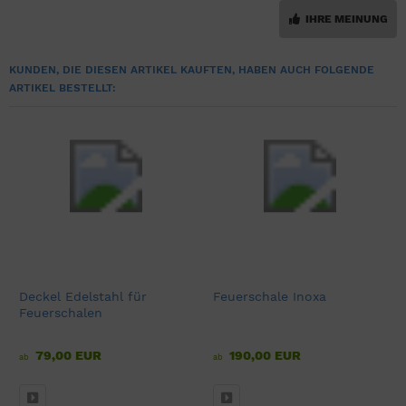
IHRE MEINUNG
KUNDEN, DIE DIESEN ARTIKEL KAUFTEN, HABEN AUCH FOLGENDE
ARTIKEL BESTELLT:
Deckel Edelstahl für
Feuerschale Inoxa
Feuerschalen
79,00 EUR
190,00 EUR
ab
ab