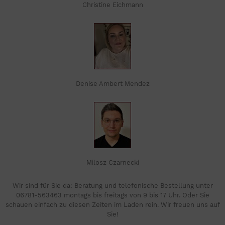
Christine Eichmann
Denise Ambert Mendez
Milosz Czarnecki
Wir sind für Sie da: Beratung und telefonische Bestellung unter
06781-563463 montags bis freitags von 9 bis 17 Uhr. Oder Sie
schauen einfach zu diesen Zeiten im Laden rein. Wir freuen uns auf
Sie!