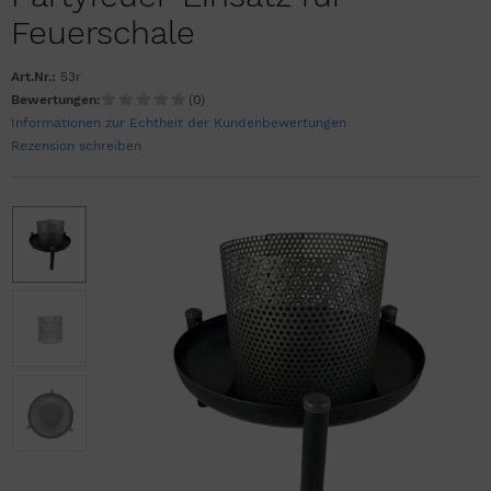
Feuerschale
Art.Nr.:
53r
Bewertungen:
(0)
Informationen zur Echtheit der Kundenbewertungen
Rezension schreiben