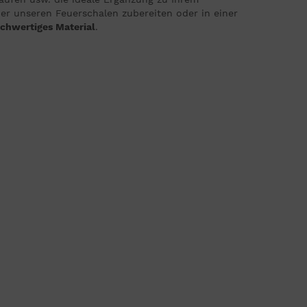
über unseren Feuerschalen zubereiten oder in einer
chwertiges Material
.