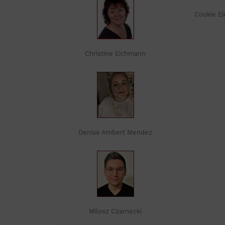
Cookie Ei
Christine Eichmann
Denise Ambert Mendez
Milosz Czarnecki