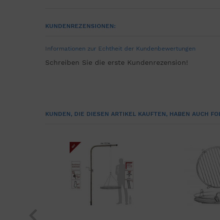
KUNDENREZENSIONEN:
Informationen zur Echtheit der Kundenbewertungen
Schreiben Sie die erste Kundenrezension!
KUNDEN, DIE DIESEN ARTIKEL KAUFTEN, HABEN AUCH FO