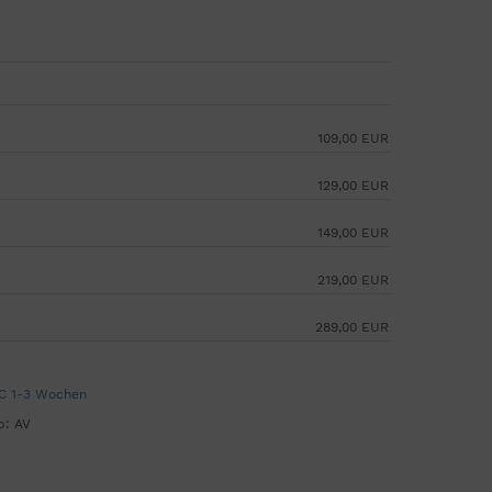
109,00 EUR
129,00 EUR
149,00 EUR
219,00 EUR
289,00 EUR
 C 1-3 Wochen
b: AV