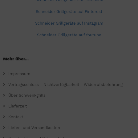
Schneider Grillgeräte auf Pinterest
Schneider Grillgeräte auf Instagram
Schneider Grillgeräte auf Youtube
Mehr über...
Impressum
Vertragsschluss - Nichtverfügbarkeit - Widerrufsbelehrung
Über Schwenkgrills
Lieferzeit
Kontakt
Liefer- und Versandkosten