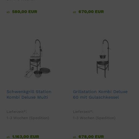
580,00 EUR
670,00 EUR
ab
ab
Schwenkgrill Station
Grillstation Kombi Deluxe
Kombi Deluxe Multi
60 mit Gulaschkessel
Lieferzeit*:
Lieferzeit*:
1-3 Wochen (Spedition)
1-3 Wochen (Spedition)
1.163,00 EUR
678,00 EUR
ab
ab