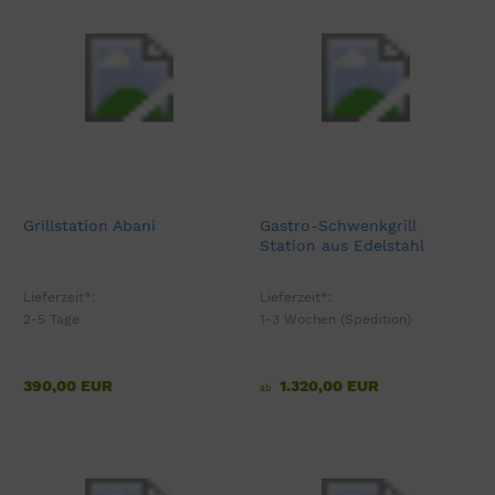
Grillstation Abani
Gastro-Schwenkgrill
Station aus Edelstahl
Lieferzeit*:
Lieferzeit*:
2-5 Tage
1-3 Wochen (Spedition)
390,00 EUR
1.320,00 EUR
ab