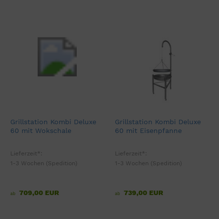
Grillstation Kombi Deluxe
Grillstation Kombi Deluxe
60 mit Wokschale
60 mit Eisenpfanne
Lieferzeit*:
Lieferzeit*:
1-3 Wochen (Spedition)
1-3 Wochen (Spedition)
709,00 EUR
739,00 EUR
ab
ab