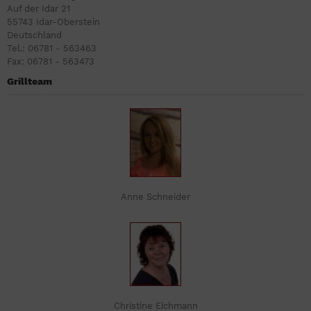
Auf der Idar 21
55743 Idar-Oberstein
Deutschland
Tel.: 06781 - 563463
Fax: 06781 - 563473
Grillteam
Anne Schneider
Christine Eichmann