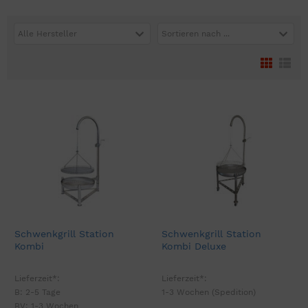
Alle Hersteller
Sortieren nach ...
Schwenkgrill Station
Schwenkgrill Station
Kombi
Kombi Deluxe
Lieferzeit*:
Lieferzeit*:
B: 2-5 Tage
1-3 Wochen (Spedition)
BV: 1-3 Wochen