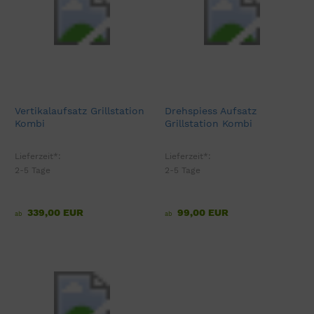
Vertikalaufsatz Grillstation
Drehspiess Aufsatz
Kombi
Grillstation Kombi
Lieferzeit*:
Lieferzeit*:
2-5 Tage
2-5 Tage
339,00 EUR
99,00 EUR
ab
ab