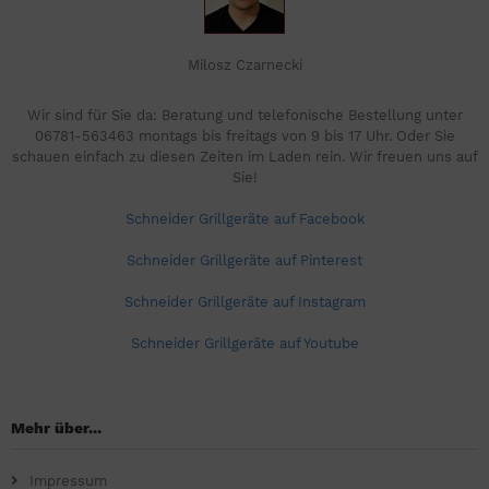
Milosz Czarnecki
Wir sind für Sie da: Beratung und telefonische Bestellung unter
06781-563463 montags bis freitags von 9 bis 17 Uhr. Oder Sie
schauen einfach zu diesen Zeiten im Laden rein. Wir freuen uns auf
Sie!
Schneider Grillgeräte auf Facebook
Schneider Grillgeräte auf Pinterest
Schneider Grillgeräte auf Instagram
Schneider Grillgeräte auf Youtube
Mehr über...
Impressum