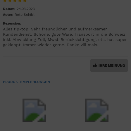
Datum:
24.03.2023
Autor:
Reto Schibli
Rezension:
Alles tip-top. Sehr freundlicher und aufmerksamer
Kundendienst. Schöne, gute Ware. Transport in die Schweiz
inkl. Abwicklung Zoll, Mwst-Berücksichtigung, etc. hat super
geklappt. Immer wieder gerne. Danke vill mals.
IHRE MEINUNG
PRODUKTEMPFEHLUNGEN