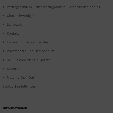
Vertragsschluss - Nichtverfügbarkeit - Widerrufsbelehrung
Über Schwenkgrills
Lieferzeit
Kontakt
Liefer- und Versandkosten
Privatsphäre und Datenschutz
AGB - Schneider Grillgeräte
Sitemap
Matomo Opt-Out
Cookie Einstellungen
Informationen