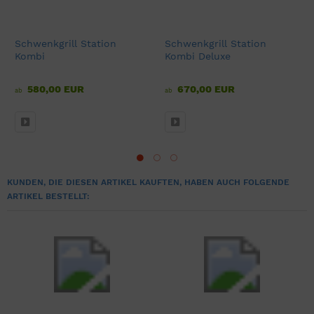
Schwenkgrill Station
Schwenkgrill Station
Kombi
Kombi Deluxe
580,00 EUR
670,00 EUR
ab
ab
KUNDEN, DIE DIESEN ARTIKEL KAUFTEN, HABEN AUCH FOLGENDE
ARTIKEL BESTELLT: