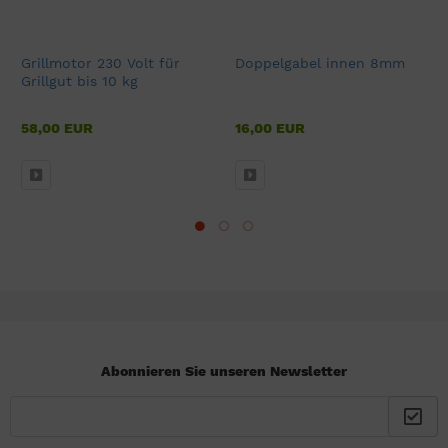
Grillmotor 230 Volt für
Doppelgabel innen 8mm
Grillgut bis 10 kg
58,00 EUR
16,00 EUR
Abonnieren Sie unseren Newsletter