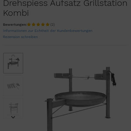
Drehspiess Aufsatz Grillstation
Kombi
Bewertungen:
(2)
Informationen zur Echtheit der Kundenbewertungen
Rezension schreiben