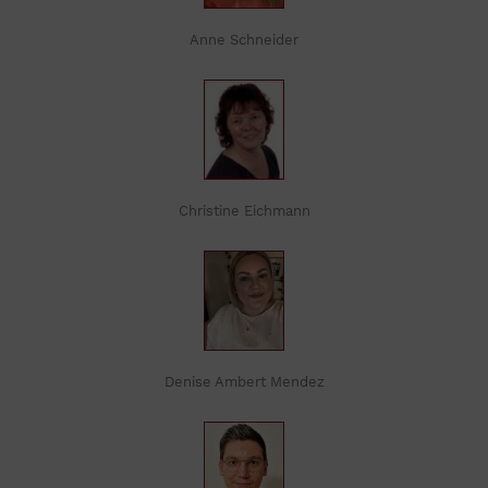
Anne Schneider
Christine Eichmann
Denise Ambert Mendez