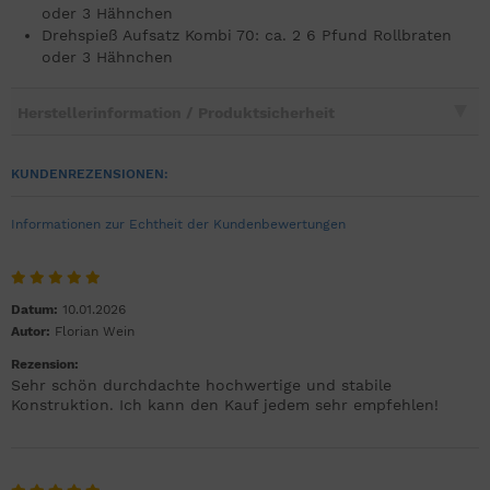
oder 3 Hähnchen
Drehspieß Aufsatz Kombi 70: ca. 2 6 Pfund Rollbraten
oder 3 Hähnchen
Herstellerinformation / Produktsicherheit
KUNDENREZENSIONEN:
Informationen zur Echtheit der Kundenbewertungen
Datum:
10.01.2026
Autor:
Florian Wein
Rezension:
Sehr schön durchdachte hochwertige und stabile
Konstruktion. Ich kann den Kauf jedem sehr empfehlen!