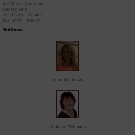
55743 Idar-Oberstein
Deutschland
Tel.: 06781 - 563463
Fax: 06781 - 563473
Grillteam
Anne Schneider
Christine Eichmann