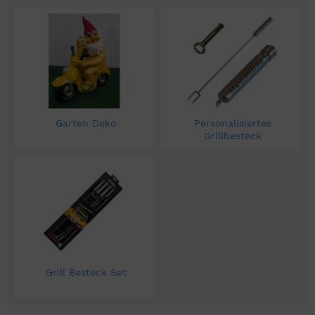
Garten Deko
Personalisiertes
Grillbesteck
Grill Besteck Set