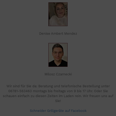
Denise Ambert Mendez
Milosz Czarnecki
Wir sind für Sie da: Beratung und telefonische Bestellung unter
06781-563463 montags bis freitags von 9 bis 17 Uhr. Oder Sie
schauen einfach zu diesen Zeiten im Laden rein. Wir freuen uns auf
Sie!
Schneider Grillgeräte auf Facebook