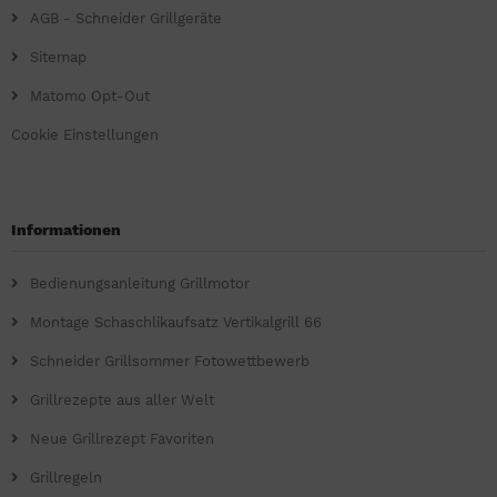
AGB - Schneider Grillgeräte
Sitemap
Matomo Opt-Out
Cookie Einstellungen
Informationen
Bedienungsanleitung Grillmotor
Montage Schaschlikaufsatz Vertikalgrill 66
Schneider Grillsommer Fotowettbewerb
Grillrezepte aus aller Welt
Neue Grillrezept Favoriten
Grillregeln