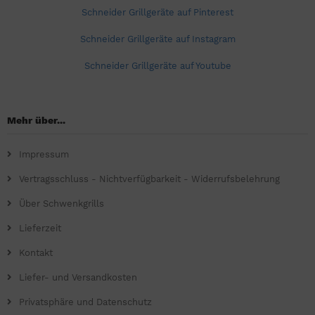
Schneider Grillgeräte auf Pinterest
Schneider Grillgeräte auf Instagram
Schneider Grillgeräte auf Youtube
Mehr über...
Impressum
Vertragsschluss - Nichtverfügbarkeit - Widerrufsbelehrung
Über Schwenkgrills
Lieferzeit
Kontakt
Liefer- und Versandkosten
Privatsphäre und Datenschutz