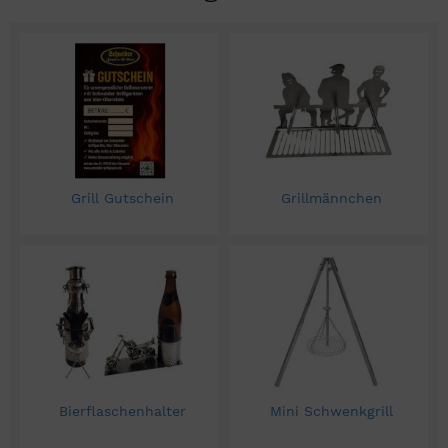
Grill Gutschein
Grillmännchen
Bierflaschenhalter
Mini Schwenkgrill