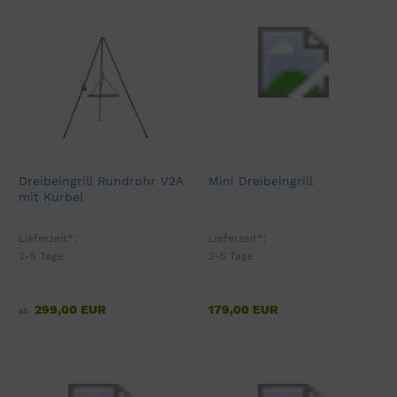
Dreibeingrill Rundrohr V2A
Mini Dreibeingrill
mit Kurbel
Lieferzeit*:
Lieferzeit*:
2-5 Tage
2-5 Tage
299,00 EUR
179,00 EUR
ab