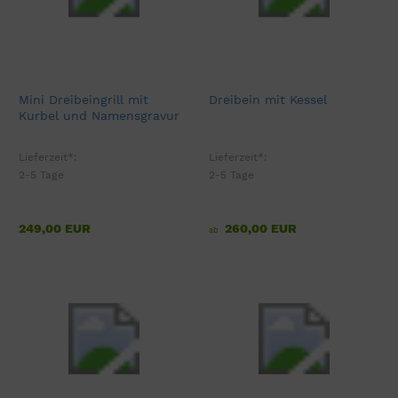
Mini Dreibeingrill mit
Dreibein mit Kessel
Kurbel und Namensgravur
Lieferzeit*:
Lieferzeit*:
2-5 Tage
2-5 Tage
249,00 EUR
260,00 EUR
ab