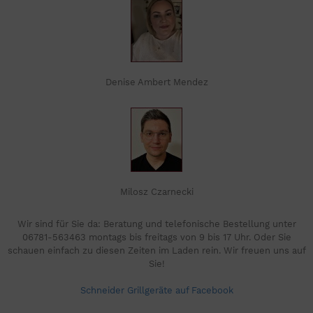
Denise Ambert Mendez
Milosz Czarnecki
Wir sind für Sie da: Beratung und telefonische Bestellung unter
06781-563463 montags bis freitags von 9 bis 17 Uhr. Oder Sie
schauen einfach zu diesen Zeiten im Laden rein. Wir freuen uns auf
Sie!
Schneider Grillgeräte auf Facebook