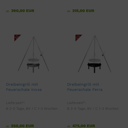
390,00 EUR
215,00 EUR
ab
ab
Dreibeingrill mit
Dreibeingrill mit
Feuerschale Inoxa
Feuerschale Ferra
Lieferzeit*:
Lieferzeit*:
B 2-5 Tage, BV / C 1-3 Wochen
B 2-5 Tage, BV / C 1-3 Wochen
550,00 EUR
475,00 EUR
ab
ab