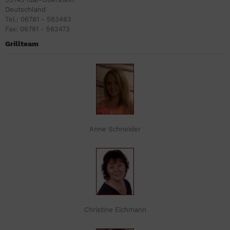
Deutschland
Tel.: 06781 - 563463
Fax: 06781 - 563473
Grillteam
Anne Schneider
Christine Eichmann