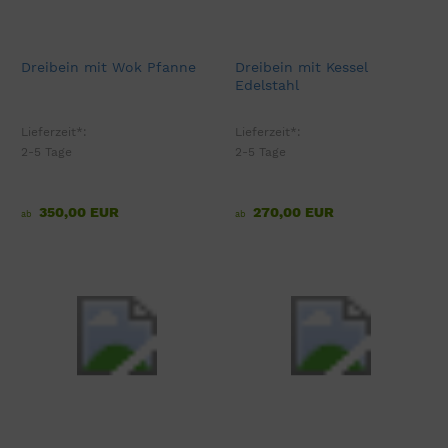
Dreibein mit Wok Pfanne
Dreibein mit Kessel
Edelstahl
Lieferzeit*:
Lieferzeit*:
2-5 Tage
2-5 Tage
350,00 EUR
270,00 EUR
ab
ab