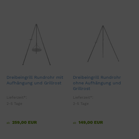
Dreibeingrill Rundrohr mit
Dreibeingrill Rundrohr
Aufhängung und Grillrost
ohne Aufhängung und
Grillrost
Lieferzeit*:
Lieferzeit*:
2-5 Tage
2-5 Tage
259,00 EUR
149,00 EUR
ab
ab