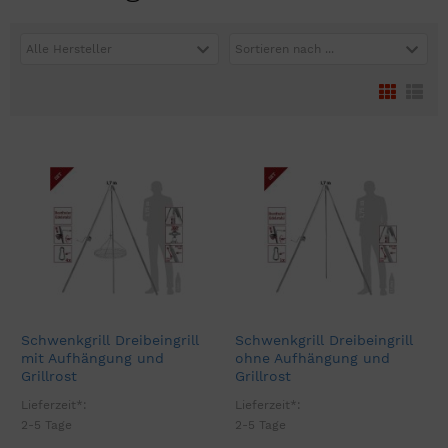
Alle Hersteller
Sortieren nach ...
Schwenkgrill Dreibeingrill
Schwenkgrill Dreibeingrill
mit Aufhängung und
ohne Aufhängung und
Grillrost
Grillrost
Lieferzeit*:
Lieferzeit*:
2-5 Tage
2-5 Tage