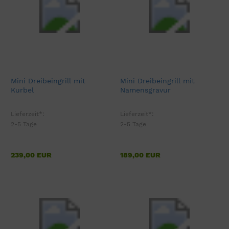
Mini Dreibeingrill mit
Mini Dreibeingrill mit
Kurbel
Namensgravur
Lieferzeit*:
Lieferzeit*:
2-5 Tage
2-5 Tage
239,00 EUR
189,00 EUR