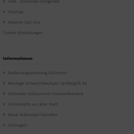
AGB - Schneider Grillgeräte
Sitemap
Matomo Opt-Out
Cookie Einstellungen
Informationen
Bedienungsanleitung Grillmotor
Montage Schaschlikaufsatz Vertikalgrill 66
Schneider Grillsommer Fotowettbewerb
Grillrezepte aus aller Welt
Neue Grillrezept Favoriten
Grillregeln