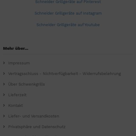
Schneider Grillgeräte auf Pinterest
Schneider Grillgeräte auf Instagram
Schneider Grillgeräte auf Youtube
Mehr über...
Impressum
Vertragsschluss - Nichtverfügbarkeit - Widerrufsbelehrung
Über Schwenkgrills
Lieferzeit
Kontakt
Liefer- und Versandkosten
Privatsphäre und Datenschutz