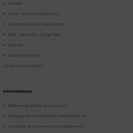
Kontakt
Liefer- und Versandkosten
Privatsphäre und Datenschutz
AGB - Schneider Grillgeräte
Sitemap
Matomo Opt-Out
Cookie Einstellungen
Informationen
Bedienungsanleitung Grillmotor
Montage Schaschlikaufsatz Vertikalgrill 66
Schneider Grillsommer Fotowettbewerb