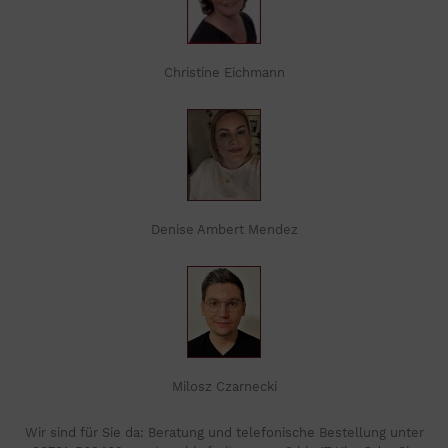
Christine Eichmann
Denise Ambert Mendez
Milosz Czarnecki
Wir sind für Sie da: Beratung und telefonische Bestellung unter