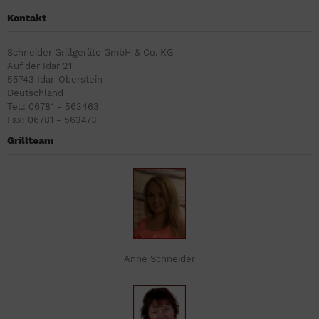
Kontakt
Schneider Grillgeräte GmbH & Co. KG
Auf der Idar 21
55743 Idar-Oberstein
Deutschland
Tel.: 06781 - 563463
Fax: 06781 - 563473
Grillteam
Anne Schneider