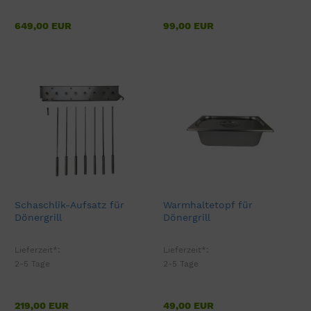
649,00 EUR
99,00 EUR
Schaschlik-Aufsatz für
Warmhaltetopf für
Dönergrill
Dönergrill
Lieferzeit*:
Lieferzeit*:
2-5 Tage
2-5 Tage
219,00 EUR
49,00 EUR