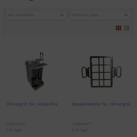
Alle Hersteller
Sortieren nach ...
Dönergrill für Holzkohle
Steakklemme für Dönergrill
Lieferzeit*:
Lieferzeit*:
2-5 Tage
2-5 Tage