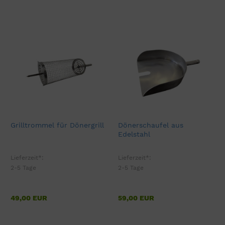
Grilltrommel für Dönergrill
Dönerschaufel aus
Edelstahl
Lieferzeit*:
Lieferzeit*:
2-5 Tage
2-5 Tage
49,00 EUR
59,00 EUR