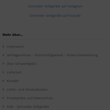
Schneider Grillgeräte auf Instagram
Schneider Grillgeräte auf Youtube
Mehr über...
Impressum
Vertragsschluss - Nichtverfügbarkeit - Widerrufsbelehrung
Über Schwenkgrills
Lieferzeit
Kontakt
Liefer- und Versandkosten
Privatsphäre und Datenschutz
AGB - Schneider Grillgeräte