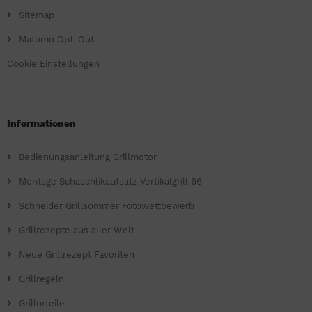
Sitemap
Matomo Opt-Out
Cookie Einstellungen
Informationen
Bedienungsanleitung Grillmotor
Montage Schaschlikaufsatz Vertikalgrill 66
Schneider Grillsommer Fotowettbewerb
Grillrezepte aus aller Welt
Neue Grillrezept Favoriten
Grillregeln
Grillurteile