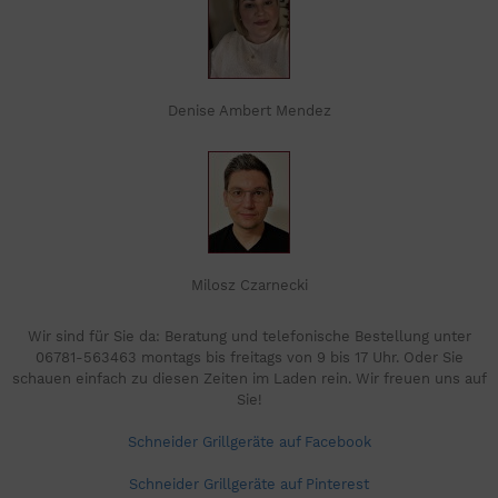
Denise Ambert Mendez
Milosz Czarnecki
Wir sind für Sie da: Beratung und telefonische Bestellung unter
06781-563463 montags bis freitags von 9 bis 17 Uhr. Oder Sie
schauen einfach zu diesen Zeiten im Laden rein. Wir freuen uns auf
Sie!
Schneider Grillgeräte auf Facebook
Schneider Grillgeräte auf Pinterest