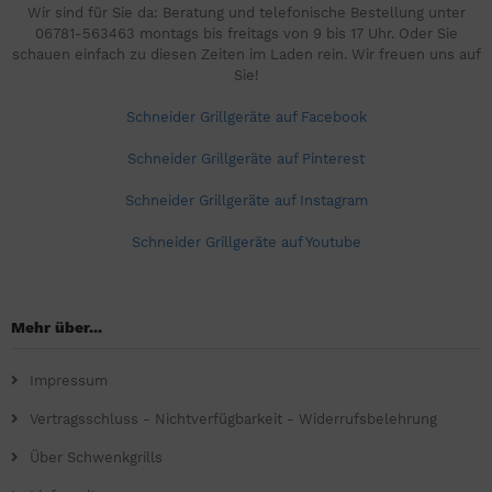
Wir sind für Sie da: Beratung und telefonische Bestellung unter
06781-563463 montags bis freitags von 9 bis 17 Uhr. Oder Sie
schauen einfach zu diesen Zeiten im Laden rein. Wir freuen uns auf
Sie!
Schneider Grillgeräte auf Facebook
Schneider Grillgeräte auf Pinterest
Schneider Grillgeräte auf Instagram
Schneider Grillgeräte auf Youtube
Mehr über...
Impressum
Vertragsschluss - Nichtverfügbarkeit - Widerrufsbelehrung
Über Schwenkgrills