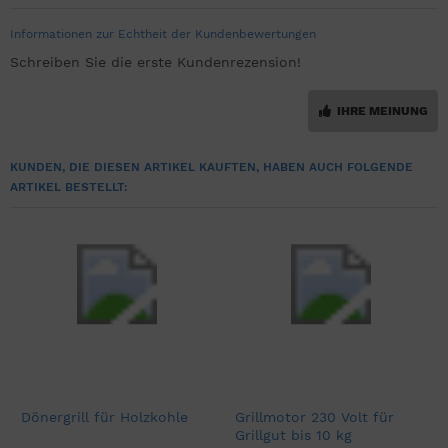
Informationen zur Echtheit der Kundenbewertungen
Schreiben Sie die erste Kundenrezension!
IHRE MEINUNG
KUNDEN, DIE DIESEN ARTIKEL KAUFTEN, HABEN AUCH FOLGENDE
ARTIKEL BESTELLT:
Dönergrill für Holzkohle
Grillmotor 230 Volt für
Grillgut bis 10 kg