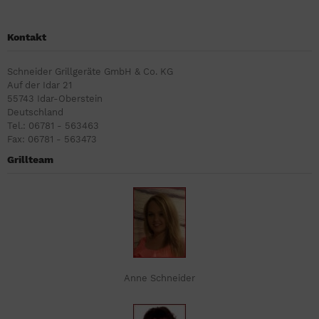
Kontakt
Schneider Grillgeräte GmbH & Co. KG
Auf der Idar 21
55743 Idar-Oberstein
Deutschland
Tel.: 06781 - 563463
Fax: 06781 - 563473
Grillteam
Anne Schneider