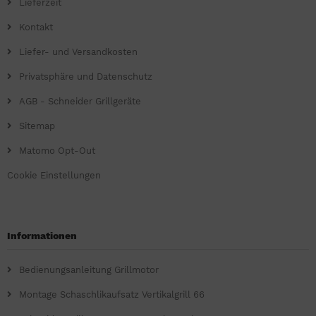
Lieferzeit
Kontakt
Liefer- und Versandkosten
Privatsphäre und Datenschutz
AGB - Schneider Grillgeräte
Sitemap
Matomo Opt-Out
Cookie Einstellungen
Informationen
Bedienungsanleitung Grillmotor
Montage Schaschlikaufsatz Vertikalgrill 66