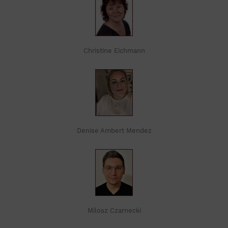
Christine Eichmann
Denise Ambert Mendez
Milosz Czarnecki