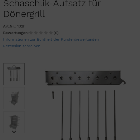
Schaschlik-Aufsatz für
Dönergrill
Art.Nr.:
132h
Bewertungen:
(0)
Informationen zur Echtheit der Kundenbewertungen
Rezension schreiben