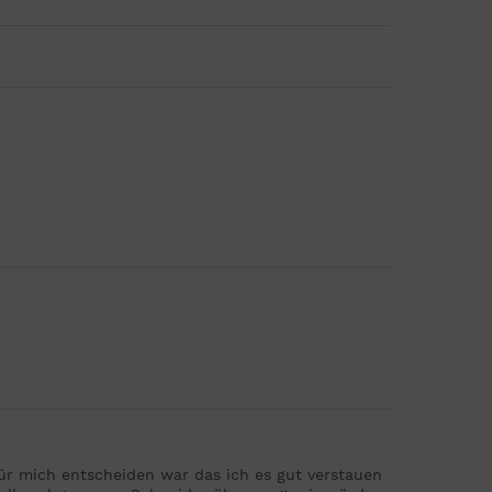
Für mich entscheiden war das ich es gut verstauen