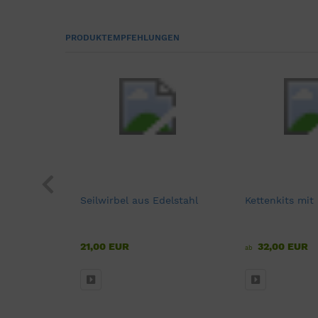
PRODUKTEMPFEHLUNGEN
Seilwirbel aus Edelstahl
Kettenkits mit
21,00 EUR
32,00 EUR
ab