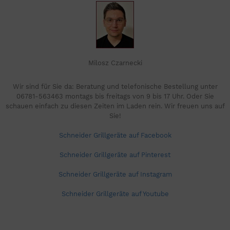
Milosz Czarnecki
Wir sind für Sie da: Beratung und telefonische Bestellung unter
06781-563463 montags bis freitags von 9 bis 17 Uhr. Oder Sie
schauen einfach zu diesen Zeiten im Laden rein. Wir freuen uns auf
Sie!
Schneider Grillgeräte auf Facebook
Schneider Grillgeräte auf Pinterest
Schneider Grillgeräte auf Instagram
Schneider Grillgeräte auf Youtube