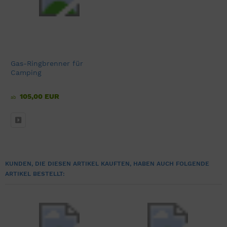
Gas-Ringbrenner für
Camping
105,00 EUR
ab
KUNDEN, DIE DIESEN ARTIKEL KAUFTEN, HABEN AUCH FOLGENDE
ARTIKEL BESTELLT: