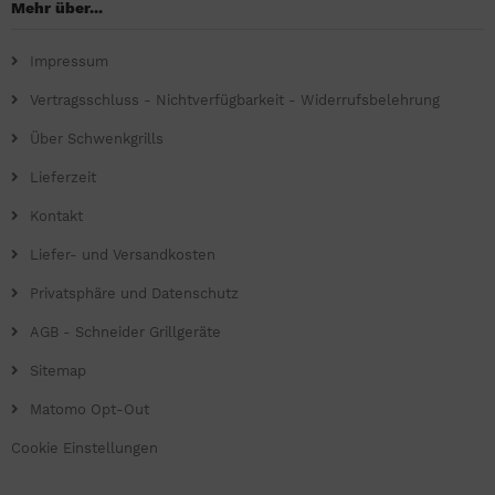
Mehr über...
Impressum
Vertragsschluss - Nichtverfügbarkeit - Widerrufsbelehrung
Über Schwenkgrills
Lieferzeit
Kontakt
Liefer- und Versandkosten
Privatsphäre und Datenschutz
AGB - Schneider Grillgeräte
Sitemap
Matomo Opt-Out
Cookie Einstellungen