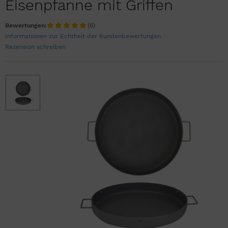
Eisenpfanne mit Griffen
Bewertungen:
(6)
Informationen zur Echtheit der Kundenbewertungen
Rezension schreiben