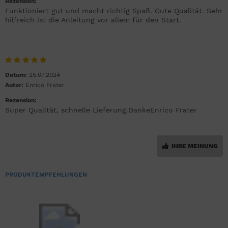
Rezension:
Funktioniert gut und macht richtig Spaß. Gute Qualität. Sehr
hilfreich ist die Anleitung vor allem für den Start.
Datum:
25.07.2024
Autor:
Enrico Frater
Rezension:
Super Qualität, schnelle Lieferung.DankeEnrico Frater
IHRE MEINUNG
PRODUKTEMPFEHLUNGEN