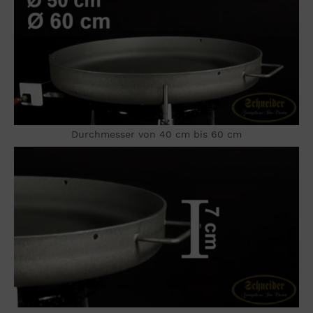
Durchmesser von 40 cm bis 60 cm