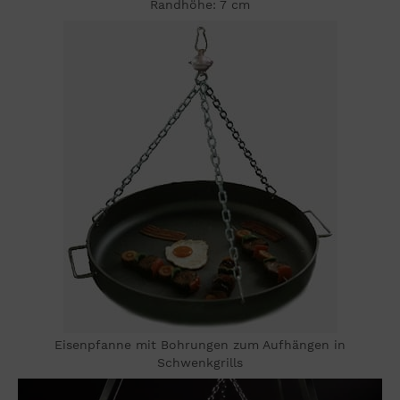
Randhöhe: 7 cm
Eisenpfanne mit Bohrungen zum Aufhängen in
Schwenkgrills