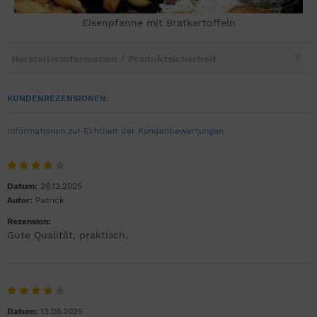
Eisenpfanne mit Bratkartoffeln
Herstellerinformation / Produktsicherheit
KUNDENREZENSIONEN:
Informationen zur Echtheit der Kundenbewertungen
Datum:
26.12.2025
Autor:
Patrick
Rezension:
Gute Qualität, praktisch.
Datum:
13.08.2025