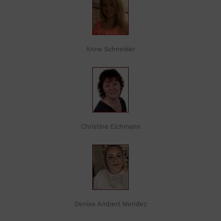
Anne Schneider
Christine Eichmann
Denise Ambert Mendez