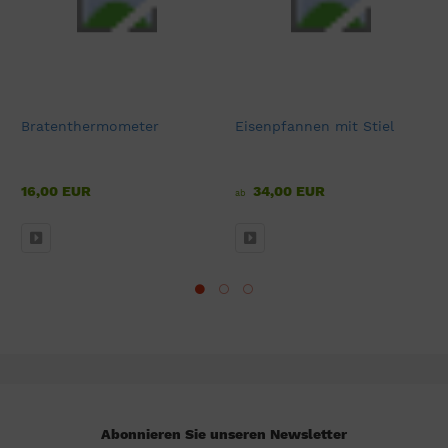
Bratenthermometer
Eisenpfannen mit Stiel
16,00 EUR
34,00 EUR
ab
Abonnieren Sie unseren Newsletter