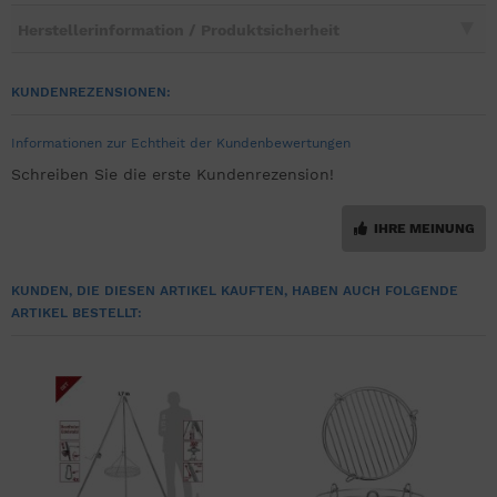
Herstellerinformation / Produktsicherheit
KUNDENREZENSIONEN:
Informationen zur Echtheit der Kundenbewertungen
Schreiben Sie die erste Kundenrezension!
IHRE MEINUNG
KUNDEN, DIE DIESEN ARTIKEL KAUFTEN, HABEN AUCH FOLGENDE
ARTIKEL BESTELLT: