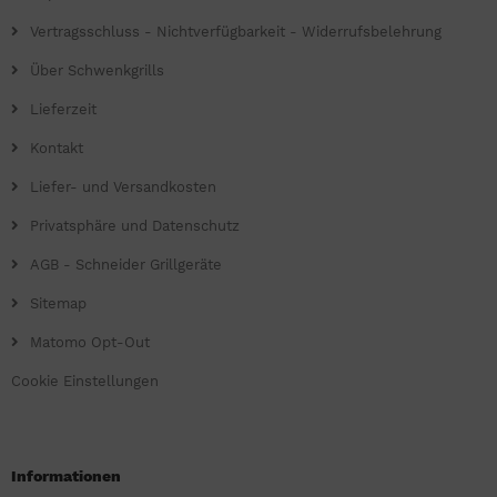
Vertragsschluss - Nichtverfügbarkeit - Widerrufsbelehrung
Über Schwenkgrills
Lieferzeit
Kontakt
Liefer- und Versandkosten
Privatsphäre und Datenschutz
AGB - Schneider Grillgeräte
Sitemap
Matomo Opt-Out
Cookie Einstellungen
Informationen