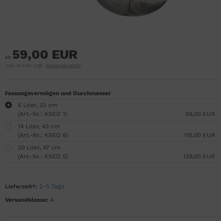
59,00 EUR
ab
inkl. MwSt. zzgl.
Versandkosten
Fassungsvermögen und Durchmesser
6 Liter, 32 cm
(Art.-Nr.: KSED 1)
59,00 EUR
14 Liter, 43 cm
(Art.-Nr.: KSED 6)
115,00 EUR
20 Liter, 47 cm
(Art.-Nr.: KSED 5)
129,00 EUR
Lieferzeit*:
2-5 Tage
Versandklasse:
A