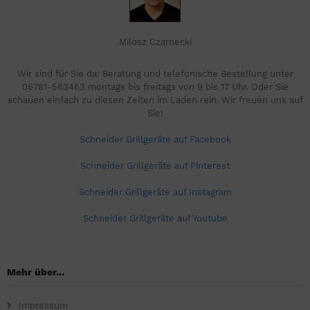
Milosz Czarnecki
Wir sind für Sie da: Beratung und telefonische Bestellung unter
06781-563463 montags bis freitags von 9 bis 17 Uhr. Oder Sie
schauen einfach zu diesen Zeiten im Laden rein. Wir freuen uns auf
Sie!
Schneider Grillgeräte auf Facebook
Schneider Grillgeräte auf Pinterest
Schneider Grillgeräte auf Instagram
Schneider Grillgeräte auf Youtube
Mehr über...
Impressum