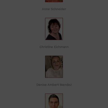
Anne Schneider
Christine Eichmann
Denise Ambert Mendez