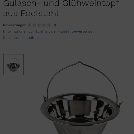
Gulasch- und Glühweintopf
aus Edelstahl
Bewertungen:
(0)
Informationen zur Echtheit der Kundenbewertungen
Rezension schreiben