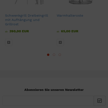
Schwenkgrill Dreibeingrill
Warmhalteroste
mit Aufhängung und
Grillrost
390,00 EUR
65,00 EUR
ab
ab
Abonnieren Sie unseren Newsletter