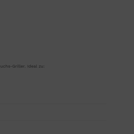
hs-Griller. Ideal zu: