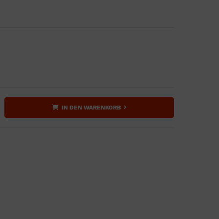
IN DEN WARENKORB