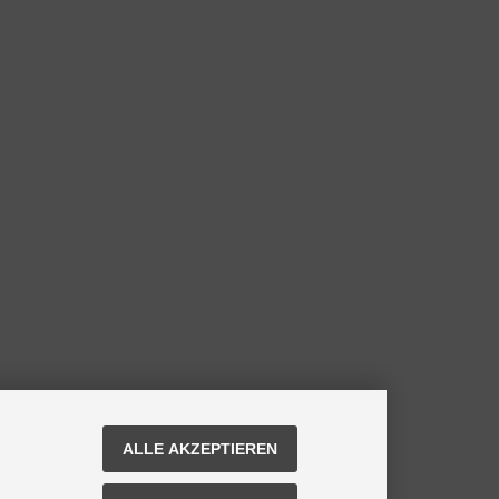
ALLE AKZEPTIEREN