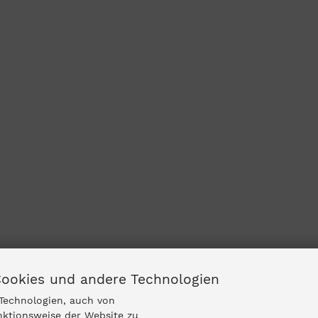
Cookies und andere Technologien
Technologien, auch von
nktionsweise der Website zu