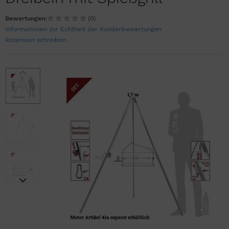
Bewertungen:
(0)
Informationen zur Echtheit der Kundenbewertungen
Rezension schreiben