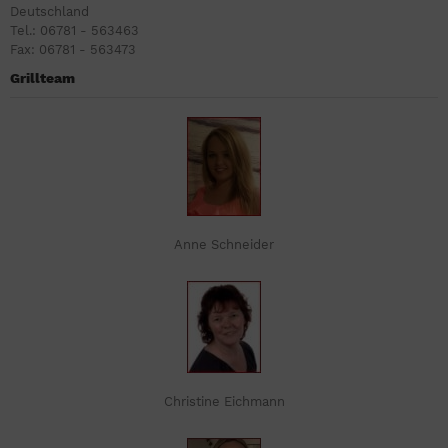
Deutschland
Tel.: 06781 - 563463
Fax: 06781 - 563473
Grillteam
Anne Schneider
Christine Eichmann