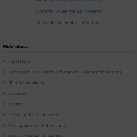
Schneider Grillgeräte auf Instagram
Schneider Grillgeräte auf Youtube
Mehr über...
Impressum
Vertragsschluss - Nichtverfügbarkeit - Widerrufsbelehrung
Über Schwenkgrills
Lieferzeit
Kontakt
Liefer- und Versandkosten
Privatsphäre und Datenschutz
AGB - Schneider Grillgeräte