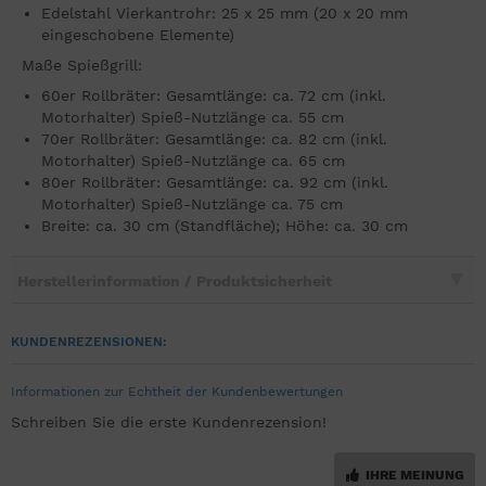
Edelstahl Vierkantrohr: 25 x 25 mm (20 x 20 mm
eingeschobene Elemente)
Maße Spießgrill:
60er Rollbräter: Gesamtlänge: ca. 72 cm (inkl.
Motorhalter) Spieß-Nutzlänge ca. 55 cm
70er Rollbräter: Gesamtlänge: ca. 82 cm (inkl.
Motorhalter) Spieß-Nutzlänge ca. 65 cm
80er Rollbräter: Gesamtlänge: ca. 92 cm (inkl.
Motorhalter) Spieß-Nutzlänge ca. 75 cm
Breite: ca. 30 cm (Standfläche); Höhe: ca. 30 cm
Herstellerinformation / Produktsicherheit
KUNDENREZENSIONEN:
Informationen zur Echtheit der Kundenbewertungen
Schreiben Sie die erste Kundenrezension!
IHRE MEINUNG