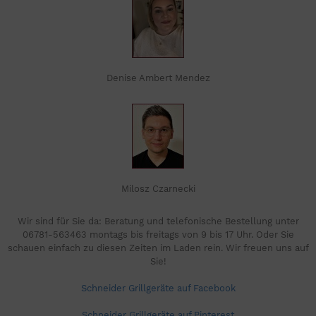
Denise Ambert Mendez
Milosz Czarnecki
Wir sind für Sie da: Beratung und telefonische Bestellung unter
06781-563463 montags bis freitags von 9 bis 17 Uhr. Oder Sie
schauen einfach zu diesen Zeiten im Laden rein. Wir freuen uns auf
Sie!
Schneider Grillgeräte auf Facebook
Schneider Grillgeräte auf Pinterest