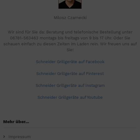
Milosz Czarnecki
Wir sind für Sie da: Beratung und telefonische Bestellung unter
06781-563463 montags bis freitags von 9 bis 17 Uhr. Oder Sie
schauen einfach zu diesen Zeiten im Laden rein. Wir freuen uns auf
Sie!
Schneider Grillgeräte auf Facebook
Schneider Grillgeräte auf Pinterest
Schneider Grillgeräte auf Instagram
Schneider Grillgeräte auf Youtube
Mehr über...
Impressum