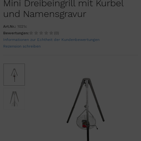
Mini Dreibeingrill mit Kurbel
und Namensgravur
Art.Nr.:
1021c
Bewertungen:
(0)
Informationen zur Echtheit der Kundenbewertungen
Rezension schreiben