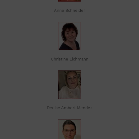
Anne Schneider
Christine Eichmann
Denise Ambert Mendez