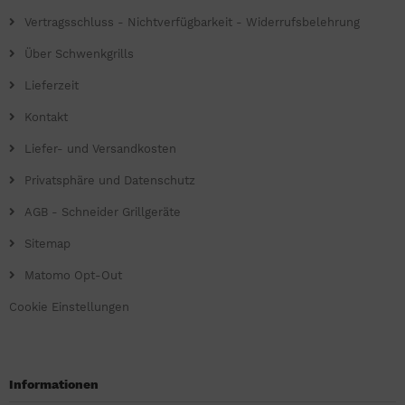
Vertragsschluss - Nichtverfügbarkeit - Widerrufsbelehrung
Über Schwenkgrills
Lieferzeit
Kontakt
Liefer- und Versandkosten
Privatsphäre und Datenschutz
AGB - Schneider Grillgeräte
Sitemap
Matomo Opt-Out
Cookie Einstellungen
Informationen