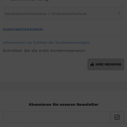
Herstellerinformation / Produktsicherheit
KUNDENREZENSIONEN:
Informationen zur Echtheit der Kundenbewertungen
Schreiben Sie die erste Kundenrezension!
IHRE MEINUNG
Abonnieren Sie unseren Newsletter