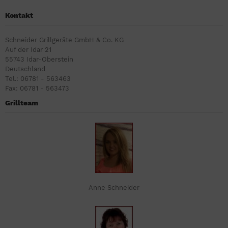
Kontakt
Schneider Grillgeräte GmbH & Co. KG
Auf der Idar 21
55743 Idar-Oberstein
Deutschland
Tel.: 06781 - 563463
Fax: 06781 - 563473
Grillteam
Anne Schneider