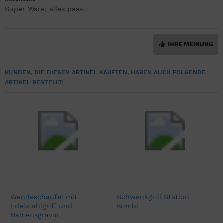
Super Ware, alles passt.
IHRE MEINUNG
KUNDEN, DIE DIESEN ARTIKEL KAUFTEN, HABEN AUCH FOLGENDE
ARTIKEL BESTELLT:
Wendeschaufel mit
Schwenkgrill Station
Edelstahlgriff und
Kombi
Namensgravur