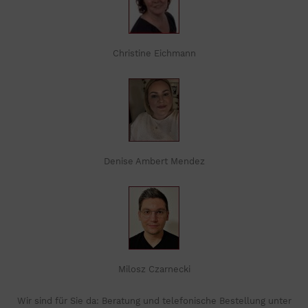
Christine Eichmann
Denise Ambert Mendez
Milosz Czarnecki
Wir sind für Sie da: Beratung und telefonische Bestellung unter