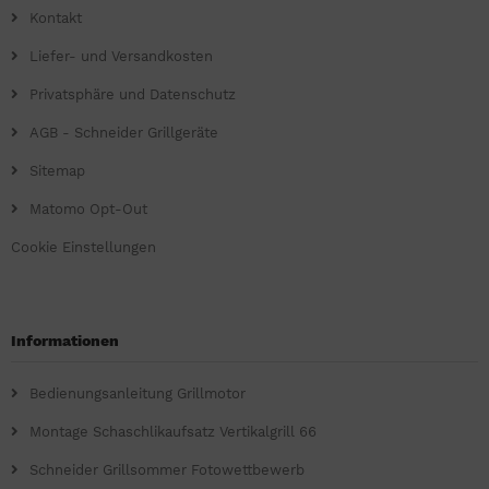
Kontakt
Liefer- und Versandkosten
Privatsphäre und Datenschutz
AGB - Schneider Grillgeräte
Sitemap
Matomo Opt-Out
Cookie Einstellungen
Informationen
Bedienungsanleitung Grillmotor
Montage Schaschlikaufsatz Vertikalgrill 66
Schneider Grillsommer Fotowettbewerb