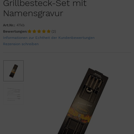
Grillbesteck-Set mit
Namensgravur
Art.Nr.:
47kb
Bewertungen:
(2)
Informationen zur Echtheit der Kundenbewertungen
Rezension schreiben