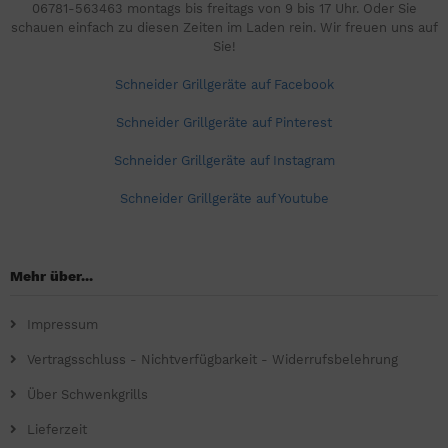
06781-563463 montags bis freitags von 9 bis 17 Uhr. Oder Sie
schauen einfach zu diesen Zeiten im Laden rein. Wir freuen uns auf
Sie!
Schneider Grillgeräte auf Facebook
Schneider Grillgeräte auf Pinterest
Schneider Grillgeräte auf Instagram
Schneider Grillgeräte auf Youtube
Mehr über...
Impressum
Vertragsschluss - Nichtverfügbarkeit - Widerrufsbelehrung
Über Schwenkgrills
Lieferzeit