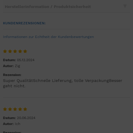
Herstellerinformation / Produktsicherheit
KUNDENREZENSIONEN:
Informationen zur Echtheit der Kundenbewertungen
Datum:
05.12.2024
Autor:
Zig
Rezension:
Super QualitätSchnelle Lieferung, tolle VerpackungBesser
geht nicht.
Datum:
20.06.2024
Autor:
Ich
Rezension: