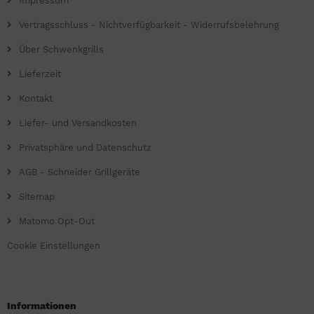
Impressum
Vertragsschluss - Nichtverfügbarkeit - Widerrufsbelehrung
Über Schwenkgrills
Lieferzeit
Kontakt
Liefer- und Versandkosten
Privatsphäre und Datenschutz
AGB - Schneider Grillgeräte
Sitemap
Matomo Opt-Out
Cookie Einstellungen
Informationen