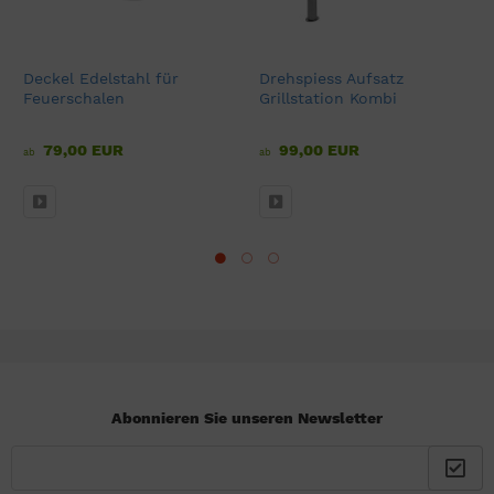
Deckel Edelstahl für
Drehspiess Aufsatz
Feuerschalen
Grillstation Kombi
79,00 EUR
99,00 EUR
ab
ab
Abonnieren Sie unseren Newsletter