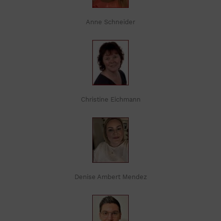
Anne Schneider
Christine Eichmann
Denise Ambert Mendez