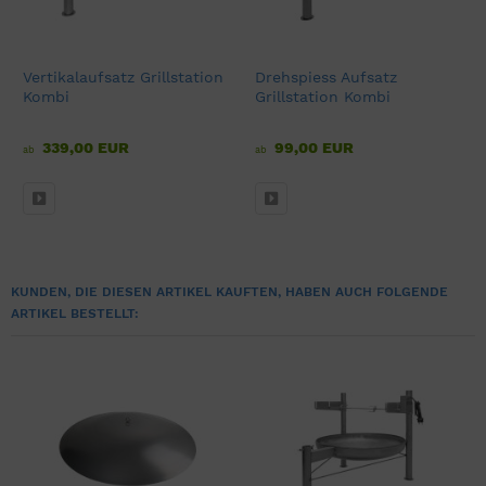
Vertikalaufsatz Grillstation
Drehspiess Aufsatz
Kombi
Grillstation Kombi
339,00 EUR
99,00 EUR
ab
ab
KUNDEN, DIE DIESEN ARTIKEL KAUFTEN, HABEN AUCH FOLGENDE
ARTIKEL BESTELLT: