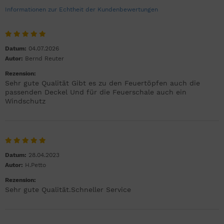
Informationen zur Echtheit der Kundenbewertungen
Datum:
04.07.2026
Autor:
Bernd Reuter
Rezension:
Sehr gute Qualität Gibt es zu den Feuertöpfen auch die
passenden Deckel Und für die Feuerschale auch ein
Windschutz
Datum:
28.04.2023
Autor:
H.Petto
Rezension:
Sehr gute Qualität.Schneller Service