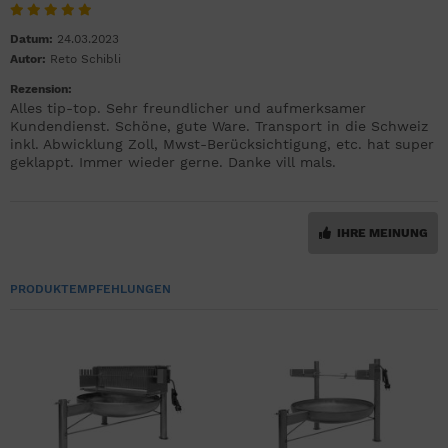
Datum:
24.03.2023
Autor:
Reto Schibli
Rezension:
Alles tip-top. Sehr freundlicher und aufmerksamer
Kundendienst. Schöne, gute Ware. Transport in die Schweiz
inkl. Abwicklung Zoll, Mwst-Berücksichtigung, etc. hat super
geklappt. Immer wieder gerne. Danke vill mals.
IHRE MEINUNG
PRODUKTEMPFEHLUNGEN