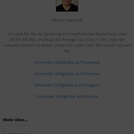
Milosz Czarnecki
Wir sind für Sie da: Beratung und telefonische Bestellung unter
06781-563463 montags bis freitags von 9 bis 17 Uhr. Oder Sie
schauen einfach zu diesen Zeiten im Laden rein. Wir freuen uns auf
Sie!
Schneider Grillgeräte auf Facebook
Schneider Grillgeräte auf Pinterest
Schneider Grillgeräte auf Instagram
Schneider Grillgeräte auf Youtube
Mehr über...