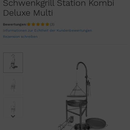
Schwenkgrill Station Kombi
Deluxe Multi
Bewertungen:
(3)
Informationen zur Echtheit der Kundenbewertungen
Rezension schreiben