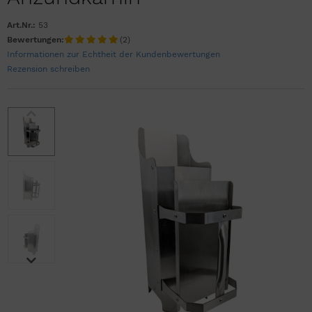
Art.Nr.:
53
Bewertungen:
(2)
Informationen zur Echtheit der Kundenbewertungen
Rezension schreiben