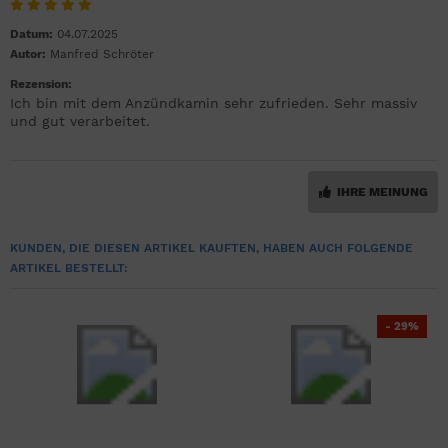
Datum:
04.07.2025
Autor:
Manfred Schröter
Rezension:
Ich bin mit dem Anzündkamin sehr zufrieden. Sehr massiv
und gut verarbeitet.
IHRE MEINUNG
KUNDEN, DIE DIESEN ARTIKEL KAUFTEN, HABEN AUCH FOLGENDE
ARTIKEL BESTELLT:
- 29%