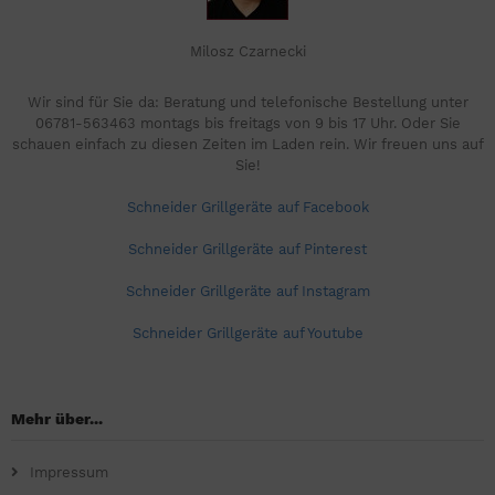
Milosz Czarnecki
Wir sind für Sie da: Beratung und telefonische Bestellung unter
06781-563463 montags bis freitags von 9 bis 17 Uhr. Oder Sie
schauen einfach zu diesen Zeiten im Laden rein. Wir freuen uns auf
Sie!
Schneider Grillgeräte auf Facebook
Schneider Grillgeräte auf Pinterest
Schneider Grillgeräte auf Instagram
Schneider Grillgeräte auf Youtube
Mehr über...
Impressum