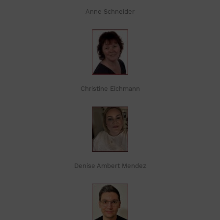
Anne Schneider
Christine Eichmann
Denise Ambert Mendez