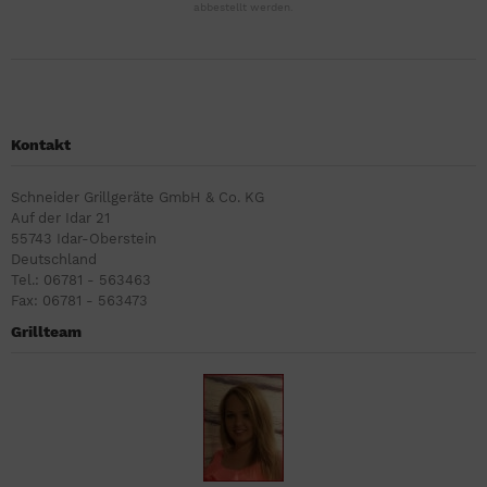
abbestellt werden.
Kontakt
Schneider Grillgeräte GmbH & Co. KG
Auf der Idar 21
55743 Idar-Oberstein
Deutschland
Tel.: 06781 - 563463
Fax: 06781 - 563473
Grillteam