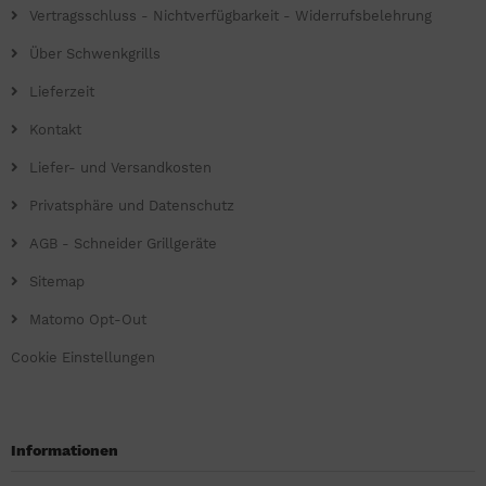
Vertragsschluss - Nichtverfügbarkeit - Widerrufsbelehrung
Über Schwenkgrills
Lieferzeit
Kontakt
Liefer- und Versandkosten
Privatsphäre und Datenschutz
AGB - Schneider Grillgeräte
Sitemap
Matomo Opt-Out
Cookie Einstellungen
Informationen