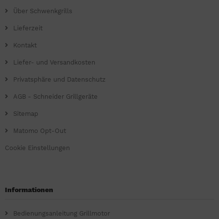
Über Schwenkgrills
Lieferzeit
Kontakt
Liefer- und Versandkosten
Privatsphäre und Datenschutz
AGB - Schneider Grillgeräte
Sitemap
Matomo Opt-Out
Cookie Einstellungen
Informationen
Bedienungsanleitung Grillmotor