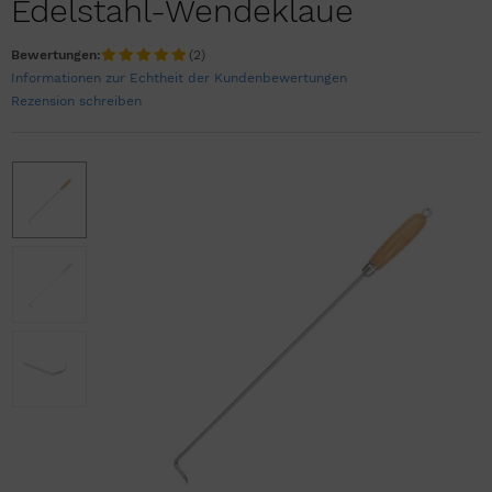
Edelstahl-Wendeklaue
Bewertungen:
(2)
Informationen zur Echtheit der Kundenbewertungen
Rezension schreiben