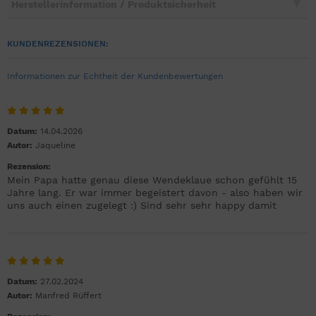
Herstellerinformation / Produktsicherheit
KUNDENREZENSIONEN:
Informationen zur Echtheit der Kundenbewertungen
Datum:
14.04.2026
Autor:
Jaqueline
Rezension:
Mein Papa hatte genau diese Wendeklaue schon gefühlt 15
Jahre lang. Er war immer begeistert davon - also haben wir
uns auch einen zugelegt :) Sind sehr sehr happy damit
Datum:
27.02.2024
Autor:
Manfred Rüffert