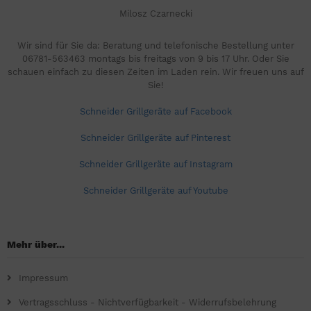
Milosz Czarnecki
Wir sind für Sie da: Beratung und telefonische Bestellung unter
06781-563463 montags bis freitags von 9 bis 17 Uhr. Oder Sie
schauen einfach zu diesen Zeiten im Laden rein. Wir freuen uns auf
Sie!
Schneider Grillgeräte auf Facebook
Schneider Grillgeräte auf Pinterest
Schneider Grillgeräte auf Instagram
Schneider Grillgeräte auf Youtube
Mehr über...
Impressum
Vertragsschluss - Nichtverfügbarkeit - Widerrufsbelehrung