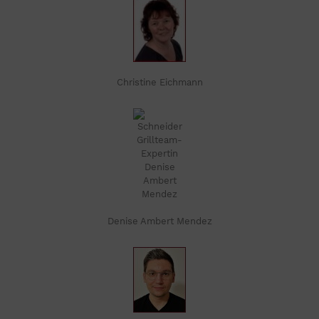
Christine Eichmann
Denise Ambert Mendez