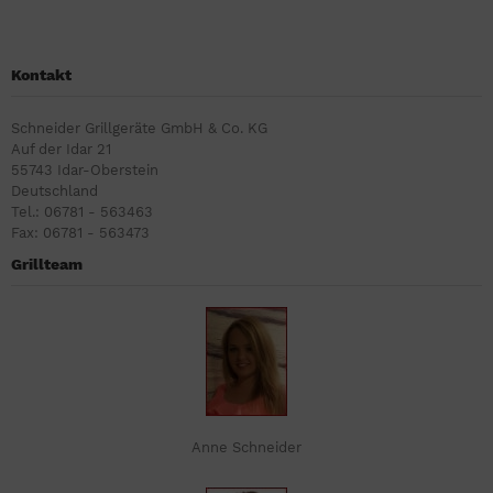
Kontakt
Schneider Grillgeräte GmbH & Co. KG
Auf der Idar 21
55743 Idar-Oberstein
Deutschland
Tel.: 06781 - 563463
Fax: 06781 - 563473
Grillteam
Anne Schneider