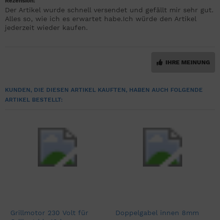
Rezension:
Der Artikel wurde schnell versendet und gefällt mir sehr gut.
Alles so, wie ich es erwartet habe.Ich würde den Artikel
jederzeit wieder kaufen.
IHRE MEINUNG
KUNDEN, DIE DIESEN ARTIKEL KAUFTEN, HABEN AUCH FOLGENDE
ARTIKEL BESTELLT:
Grillmotor 230 Volt für
Doppelgabel innen 8mm