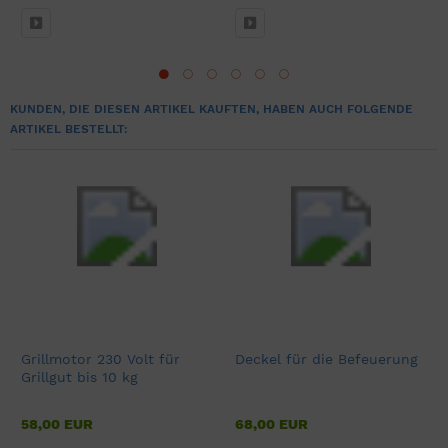
KUNDEN, DIE DIESEN ARTIKEL KAUFTEN, HABEN AUCH FOLGENDE
ARTIKEL BESTELLT:
Grillmotor 230 Volt für
Deckel für die Befeuerung
Grillgut bis 10 kg
58,00 EUR
68,00 EUR