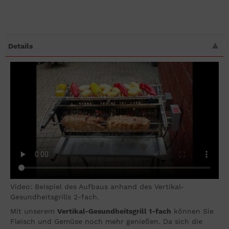
Details
Video: Beispiel des Aufbaus anhand des Vertikal-
Gesundheitsgrills 2-fach.
Mit unserem
Vertikal-Gesundheitsgrill 1-fach
können Sie
Fleisch und Gemüse noch mehr genießen. Da sich die