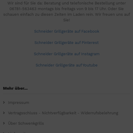
Wir sind für Sie da: Beratung und telefonische Bestellung unter
06781-563463 montags bis freitags von 9 bis 17 Uhr. Oder Sie
schauen einfach zu diesen Zeiten im Laden rein. Wir freuen uns auf
Sie!
Schneider Grillgeräte auf Facebook
Schneider Grillgeräte auf Pinterest
Schneider Grillgeräte auf Instagram
Schneider Grillgeräte auf Youtube
Mehr über...
Impressum
Vertragsschluss - Nichtverfügbarkeit - Widerrufsbelehrung
Über Schwenkgrills