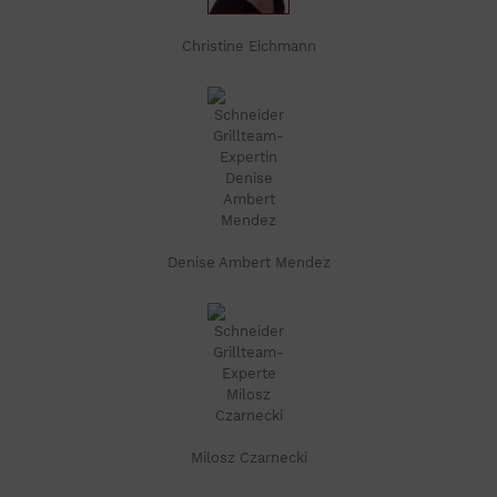
Christine Eichmann
Denise Ambert Mendez
Milosz Czarnecki