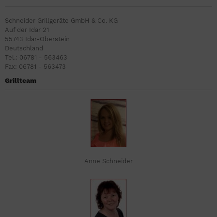
Schneider Grillgeräte GmbH & Co. KG
Auf der Idar 21
55743 Idar-Oberstein
Deutschland
Tel.: 06781 - 563463
Fax: 06781 - 563473
Grillteam
Anne Schneider