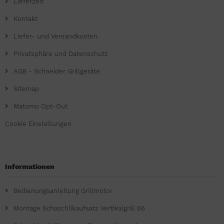
Lieferzeit
Kontakt
Liefer- und Versandkosten
Privatsphäre und Datenschutz
AGB - Schneider Grillgeräte
Sitemap
Matomo Opt-Out
Cookie Einstellungen
Informationen
Bedienungsanleitung Grillmotor
Montage Schaschlikaufsatz Vertikalgrill 66