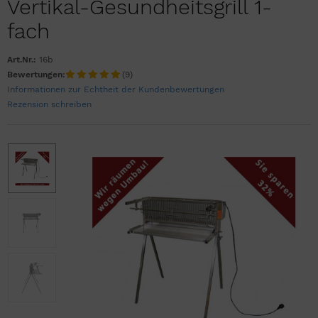
Vertikal-Gesundheitsgrill 1-
fach
Art.Nr.:
16b
Bewertungen:
(9)
Informationen zur Echtheit der Kundenbewertungen
Rezension schreiben