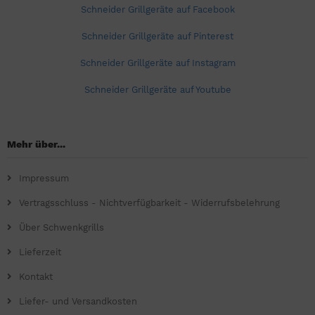
Schneider Grillgeräte auf Facebook
Schneider Grillgeräte auf Pinterest
Schneider Grillgeräte auf Instagram
Schneider Grillgeräte auf Youtube
Mehr über...
Impressum
Vertragsschluss - Nichtverfügbarkeit - Widerrufsbelehrung
Über Schwenkgrills
Lieferzeit
Kontakt
Liefer- und Versandkosten