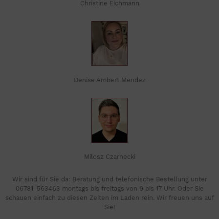
Christine Eichmann
Denise Ambert Mendez
Milosz Czarnecki
Wir sind für Sie da: Beratung und telefonische Bestellung unter
06781-563463 montags bis freitags von 9 bis 17 Uhr. Oder Sie
schauen einfach zu diesen Zeiten im Laden rein. Wir freuen uns auf
Sie!