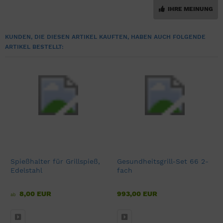
IHRE MEINUNG
KUNDEN, DIE DIESEN ARTIKEL KAUFTEN, HABEN AUCH FOLGENDE
ARTIKEL BESTELLT:
Spießhalter für Grillspieß,
Gesundheitsgrill-Set 66 2-
Edelstahl
fach
8,00 EUR
993,00 EUR
ab