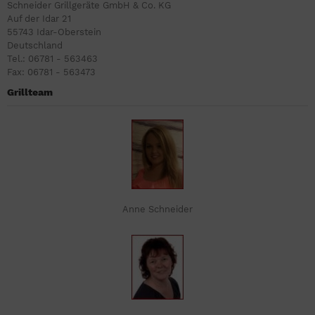
Schneider Grillgeräte GmbH & Co. KG
Auf der Idar 21
55743 Idar-Oberstein
Deutschland
Tel.: 06781 - 563463
Fax: 06781 - 563473
Grillteam
Anne Schneider