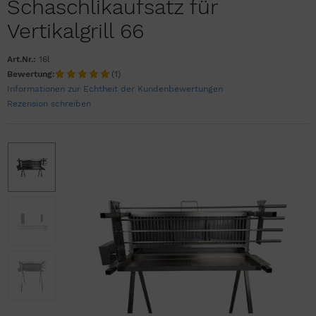
Schaschlikaufsatz für
Vertikalgrill 66
Art.Nr.:
16l
Bewertung:
(1)
Informationen zur Echtheit der Kundenbewertungen
Rezension schreiben