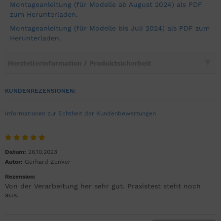
Montageanleitung (für Modelle ab August 2024) als PDF
zum Herunterladen
.
Montageanleitung (für Modelle bis Juli 2024) als PDF zum
Herunterladen
.
Herstellerinformation / Produktsicherheit
KUNDENREZENSIONEN:
Informationen zur Echtheit der Kundenbewertungen
Datum:
26.10.2023
Autor:
Gerhard Zenker
Rezension:
Von der Verarbeitung her sehr gut. Praxistest steht noch
aus.