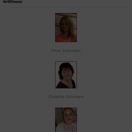
Grillteam
Anne Schneider
Christine Eichmann