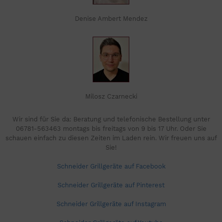
Denise Ambert Mendez
Milosz Czarnecki
Wir sind für Sie da: Beratung und telefonische Bestellung unter
06781-563463 montags bis freitags von 9 bis 17 Uhr. Oder Sie
schauen einfach zu diesen Zeiten im Laden rein. Wir freuen uns auf
Sie!
Schneider Grillgeräte auf Facebook
Schneider Grillgeräte auf Pinterest
Schneider Grillgeräte auf Instagram