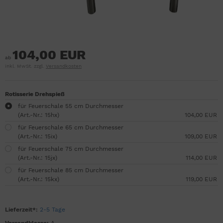
104,00 EUR
ab
inkl. MwSt. zzgl.
Versandkosten
Rotisserie Drehspieß
für Feuerschale 55 cm Durchmesser
(Art.-Nr.: 15hx)
104,00 EUR
für Feuerschale 65 cm Durchmesser
(Art.-Nr.: 15ix)
109,00 EUR
für Feuerschale 75 cm Durchmesser
(Art.-Nr.: 15jx)
114,00 EUR
für Feuerschale 85 cm Durchmesser
(Art.-Nr.: 15kx)
119,00 EUR
Lieferzeit*:
2-5 Tage