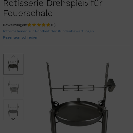
Rotisserie Drehspieß für
Feuerschale
Bewertungen:
(6)
Informationen zur Echtheit der Kundenbewertungen
Rezension schreiben