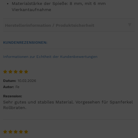
Materialstärke der Spieße: 8 mm, mit 6 mm
Vierkantaufnahme
Herstellerinformation / Produktsicherheit
KUNDENREZENSIONEN:
Informationen zur Echtheit der Kundenbewertungen
Datum:
10.02.2026
Autor:
Fe
Rezension:
Sehr gutes und stabiles Material. Vorgesehen für Spanferkel
Rollbraten.