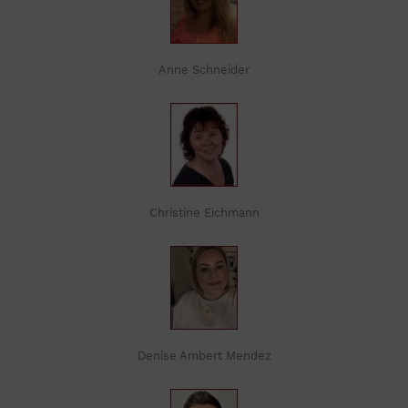
Anne Schneider
Christine Eichmann
Denise Ambert Mendez