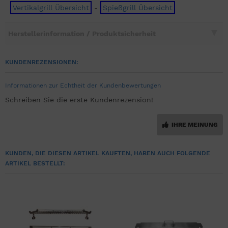
Vertikalgrill Übersicht
-
Spießgrill Übersicht
Herstellerinformation / Produktsicherheit
KUNDENREZENSIONEN:
Informationen zur Echtheit der Kundenbewertungen
Schreiben Sie die erste Kundenrezension!
IHRE MEINUNG
KUNDEN, DIE DIESEN ARTIKEL KAUFTEN, HABEN AUCH FOLGENDE
ARTIKEL BESTELLT: