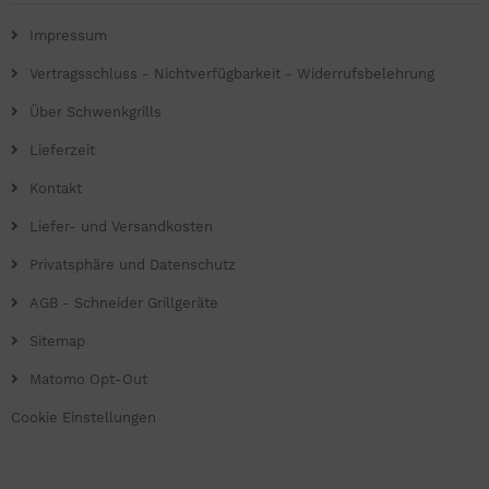
Impressum
Vertragsschluss - Nichtverfügbarkeit - Widerrufsbelehrung
Über Schwenkgrills
Lieferzeit
Kontakt
Liefer- und Versandkosten
Privatsphäre und Datenschutz
AGB - Schneider Grillgeräte
Sitemap
Matomo Opt-Out
Cookie Einstellungen