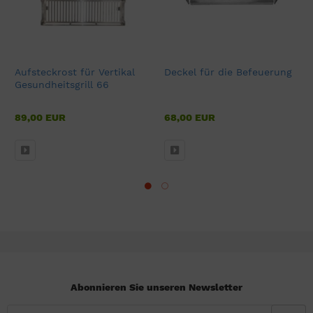
Aufsteckrost für Vertikal
Deckel für die Befeuerung
Gesundheitsgrill 66
89,00 EUR
68,00 EUR
Abonnieren Sie unseren Newsletter