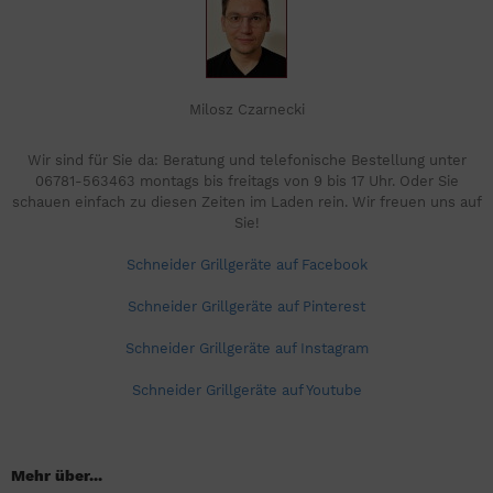
Milosz Czarnecki
Wir sind für Sie da: Beratung und telefonische Bestellung unter
06781-563463 montags bis freitags von 9 bis 17 Uhr. Oder Sie
schauen einfach zu diesen Zeiten im Laden rein. Wir freuen uns auf
Sie!
Schneider Grillgeräte auf Facebook
Schneider Grillgeräte auf Pinterest
Schneider Grillgeräte auf Instagram
Schneider Grillgeräte auf Youtube
Mehr über...