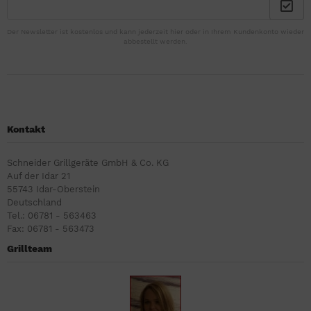
Der Newsletter ist kostenlos und kann jederzeit hier oder in Ihrem Kundenkonto wieder
abbestellt werden.
Kontakt
Schneider Grillgeräte GmbH & Co. KG
Auf der Idar 21
55743 Idar-Oberstein
Deutschland
Tel.: 06781 - 563463
Fax: 06781 - 563473
Grillteam