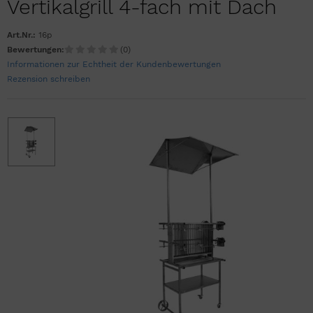
Vertikalgrill 4-fach mit Dach
Art.Nr.:
16p
Bewertungen:
(0)
Informationen zur Echtheit der Kundenbewertungen
Rezension schreiben