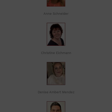
Anne Schneider
Christine Eichmann
Denise Ambert Mendez