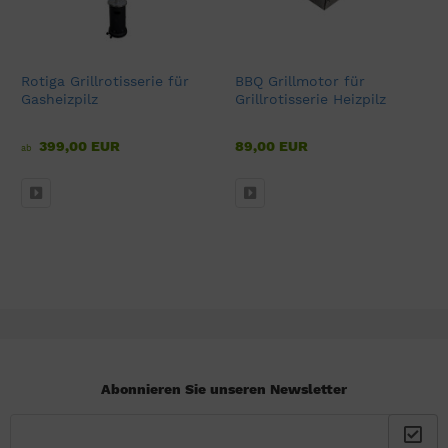
Rotiga Grillrotisserie für
BBQ Grillmotor für
Gasheizpilz
Grillrotisserie Heizpilz
399,00 EUR
89,00 EUR
ab
Abonnieren Sie unseren Newsletter