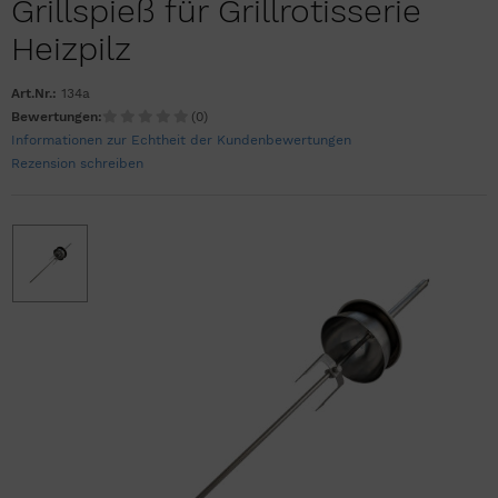
Grillspieß für Grillrotisserie
Heizpilz
Art.Nr.:
134a
Bewertungen:
(0)
Informationen zur Echtheit der Kundenbewertungen
Rezension schreiben