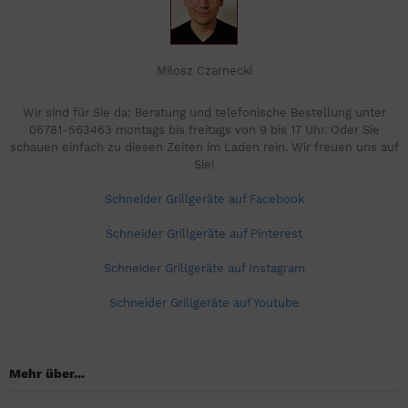
Milosz Czarnecki
Wir sind für Sie da: Beratung und telefonische Bestellung unter
06781-563463 montags bis freitags von 9 bis 17 Uhr. Oder Sie
schauen einfach zu diesen Zeiten im Laden rein. Wir freuen uns auf
Sie!
Schneider Grillgeräte auf Facebook
Schneider Grillgeräte auf Pinterest
Schneider Grillgeräte auf Instagram
Schneider Grillgeräte auf Youtube
Mehr über...