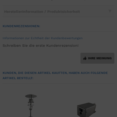
Herstellerinformation / Produktsicherheit
KUNDENREZENSIONEN:
Informationen zur Echtheit der Kundenbewertungen
Schreiben Sie die erste Kundenrezension!
IHRE MEINUNG
KUNDEN, DIE DIESEN ARTIKEL KAUFTEN, HABEN AUCH FOLGENDE
ARTIKEL BESTELLT: