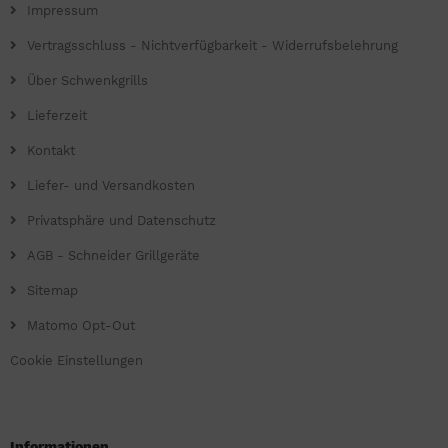
Impressum
Vertragsschluss - Nichtverfügbarkeit - Widerrufsbelehrung
Über Schwenkgrills
Lieferzeit
Kontakt
Liefer- und Versandkosten
Privatsphäre und Datenschutz
AGB - Schneider Grillgeräte
Sitemap
Matomo Opt-Out
Cookie Einstellungen
Informationen