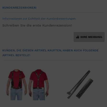
KUNDENREZENSIONEN:
Informationen zur Echtheit der Kundenbewertungen
Schreiben Sie die erste Kundenrezension!
IHRE MEINUNG
KUNDEN, DIE DIESEN ARTIKEL KAUFTEN, HABEN AUCH FOLGENDE
ARTIKEL BESTELLT: