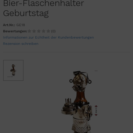
Bier-Flaschenhalter
Geburtstag
Art.Nr.:
GE18
Bewertungen:
(0)
Informationen zur Echtheit der Kundenbewertungen
Rezension schreiben