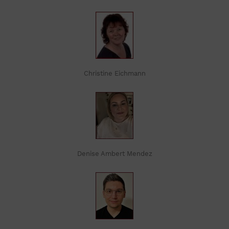
Christine Eichmann
Denise Ambert Mendez