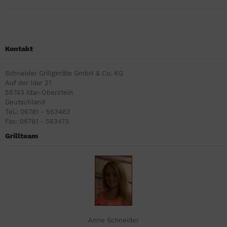
Kontakt
Schneider Grillgeräte GmbH & Co. KG
Auf der Idar 21
55743 Idar-Oberstein
Deutschland
Tel.: 06781 - 563463
Fax: 06781 - 563473
Grillteam
Anne Schneider