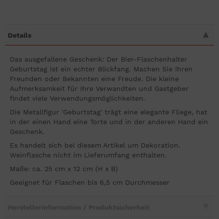
Details
Das ausgefallene Geschenk: Der Bier-Flaschenhalter
Geburtstag ist ein echter Blickfang. Machen Sie Ihren
Freunden oder Bekannten eine Freude. Die kleine
Aufmerksamkeit für Ihre Verwandten und Gastgeber
findet viele Verwendungsmöglichkeiten.
Die Metallfigur 'Geburtstag' trägt eine elegante Fliege, hat
in der einen Hand eine Torte und in der anderen Hand ein
Geschenk.
Es handelt sich bei diesem Artikel um Dekoration.
Weinflasche nicht im Lieferumfang enthalten.
Maße: ca. 25 cm x 12 cm (H x B)
Geeignet für Flaschen bis 6,5 cm Durchmesser
Herstellerinformation / Produktsicherheit