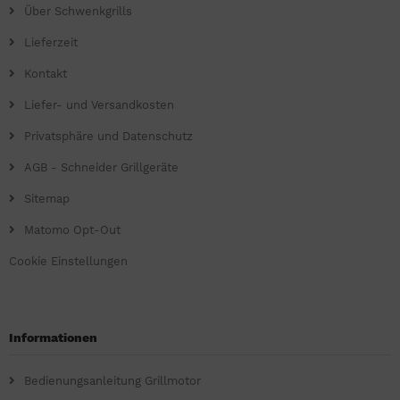
Über Schwenkgrills
Lieferzeit
Kontakt
Liefer- und Versandkosten
Privatsphäre und Datenschutz
AGB - Schneider Grillgeräte
Sitemap
Matomo Opt-Out
Cookie Einstellungen
Informationen
Bedienungsanleitung Grillmotor