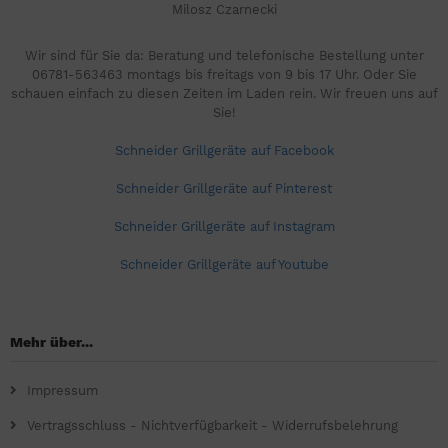
Milosz Czarnecki
Wir sind für Sie da: Beratung und telefonische Bestellung unter
06781-563463 montags bis freitags von 9 bis 17 Uhr. Oder Sie
schauen einfach zu diesen Zeiten im Laden rein. Wir freuen uns auf
Sie!
Schneider Grillgeräte auf Facebook
Schneider Grillgeräte auf Pinterest
Schneider Grillgeräte auf Instagram
Schneider Grillgeräte auf Youtube
Mehr über...
Impressum
Vertragsschluss - Nichtverfügbarkeit - Widerrufsbelehrung