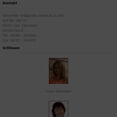
Kontakt
Schneider Grillgeräte GmbH & Co. KG
Auf der Idar 21
55743 Idar-Oberstein
Deutschland
Tel.: 06781 - 563463
Fax: 06781 - 563473
Grillteam
Anne Schneider