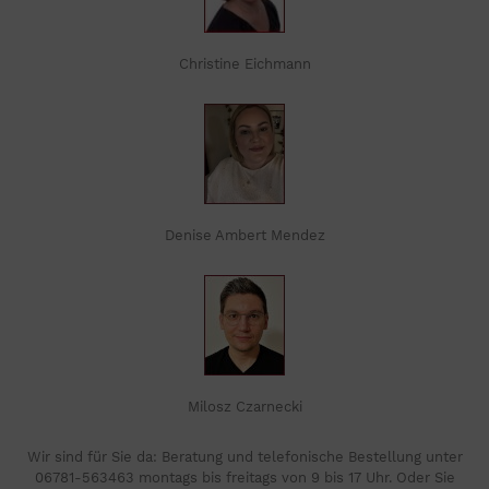
Christine Eichmann
Denise Ambert Mendez
Milosz Czarnecki
Wir sind für Sie da: Beratung und telefonische Bestellung unter
06781-563463 montags bis freitags von 9 bis 17 Uhr. Oder Sie