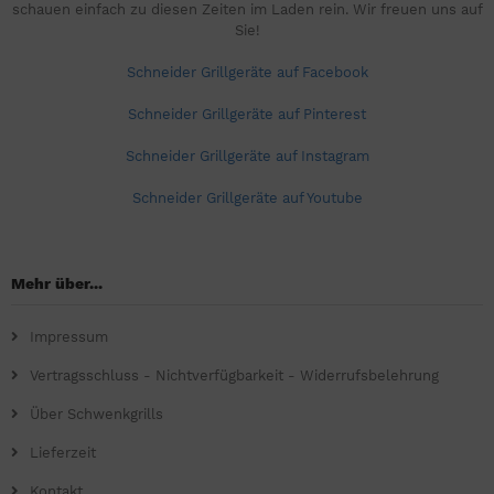
schauen einfach zu diesen Zeiten im Laden rein. Wir freuen uns auf
Sie!
Schneider Grillgeräte auf Facebook
Schneider Grillgeräte auf Pinterest
Schneider Grillgeräte auf Instagram
Schneider Grillgeräte auf Youtube
Mehr über...
Impressum
Vertragsschluss - Nichtverfügbarkeit - Widerrufsbelehrung
Über Schwenkgrills
Lieferzeit
Kontakt