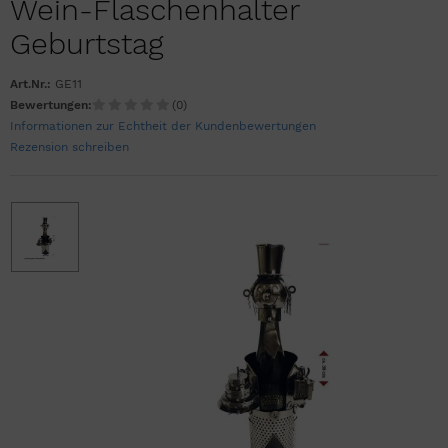
Wein-Flaschenhalter
Geburtstag
Art.Nr.:
GE11
Bewertungen:
(0)
Informationen zur Echtheit der Kundenbewertungen
Rezension schreiben