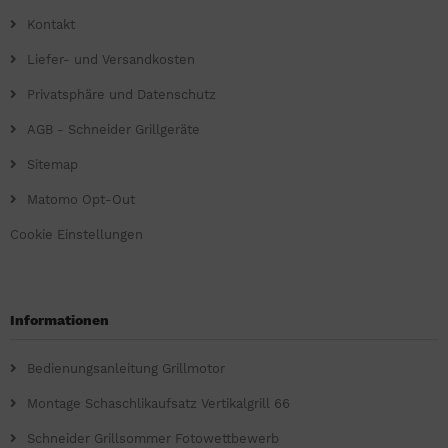
Kontakt
Liefer- und Versandkosten
Privatsphäre und Datenschutz
AGB - Schneider Grillgeräte
Sitemap
Matomo Opt-Out
Cookie Einstellungen
Informationen
Bedienungsanleitung Grillmotor
Montage Schaschlikaufsatz Vertikalgrill 66
Schneider Grillsommer Fotowettbewerb