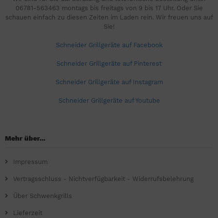
06781-563463 montags bis freitags von 9 bis 17 Uhr. Oder Sie
schauen einfach zu diesen Zeiten im Laden rein. Wir freuen uns auf
Sie!
Schneider Grillgeräte auf Facebook
Schneider Grillgeräte auf Pinterest
Schneider Grillgeräte auf Instagram
Schneider Grillgeräte auf Youtube
Mehr über...
Impressum
Vertragsschluss - Nichtverfügbarkeit - Widerrufsbelehrung
Über Schwenkgrills
Lieferzeit