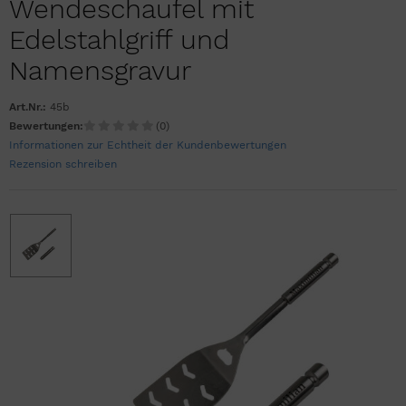
Wendeschaufel mit
Edelstahlgriff und
Namensgravur
Art.Nr.:
45b
Bewertungen:
(0)
Informationen zur Echtheit der Kundenbewertungen
Rezension schreiben