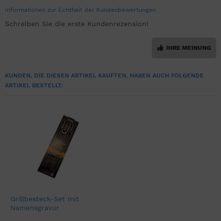
Informationen zur Echtheit der Kundenbewertungen
Schreiben Sie die erste Kundenrezension!
IHRE MEINUNG
KUNDEN, DIE DIESEN ARTIKEL KAUFTEN, HABEN AUCH FOLGENDE
ARTIKEL BESTELLT:
Grillbesteck-Set mit
Namensgravur