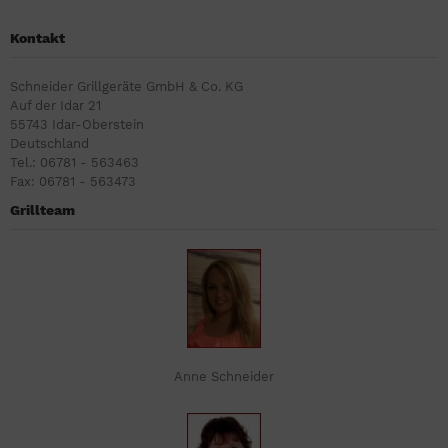
Kontakt
Schneider Grillgeräte GmbH & Co. KG
Auf der Idar 21
55743 Idar-Oberstein
Deutschland
Tel.: 06781 - 563463
Fax: 06781 - 563473
Grillteam
Anne Schneider