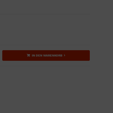
IN DEN WARENKORB