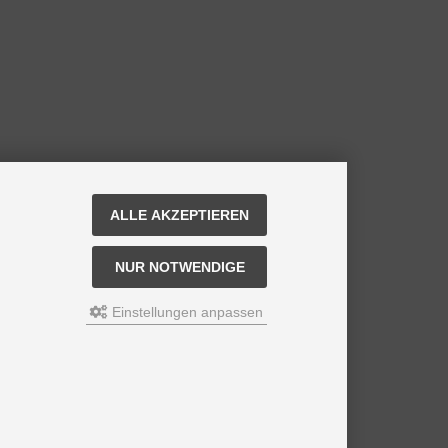
ALLE AKZEPTIEREN
NUR NOTWENDIGE
Einstellungen anpassen