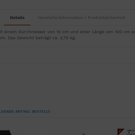
Details
Herstellerinformation / Produktsicherheit
it einem Durchmesser von 10 cm und einer Länge von 100 cm s
m. Das Gewicht beträgt ca. 2,70 kg.
LGENDE ARTIKEL BESTELLT: