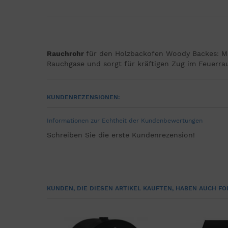
Rauchrohr
für den Holzbackofen Woody Backes: M
Rauchgase und sorgt für kräftigen Zug im Feuerrau
KUNDENREZENSIONEN:
Informationen zur Echtheit der Kundenbewertungen
Schreiben Sie die erste Kundenrezension!
KUNDEN, DIE DIESEN ARTIKEL KAUFTEN, HABEN AUCH FO