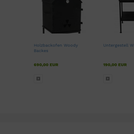
Holzbackofen Woody
Untergestell 
Backes
690,00 EUR
190,00 EUR