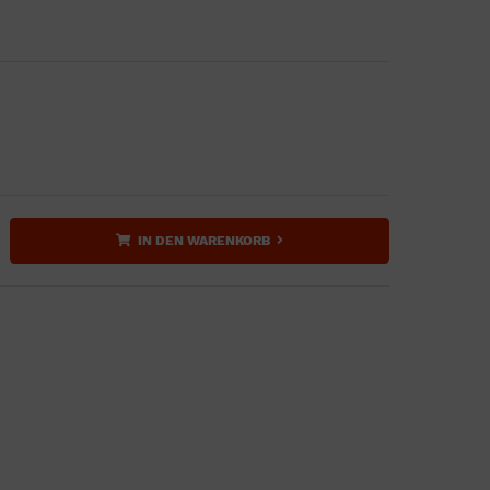
IN DEN WARENKORB