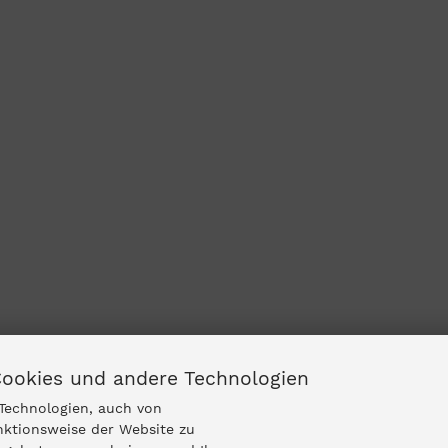
Cookies und andere Technologien
Technologien, auch von
nktionsweise der Website zu