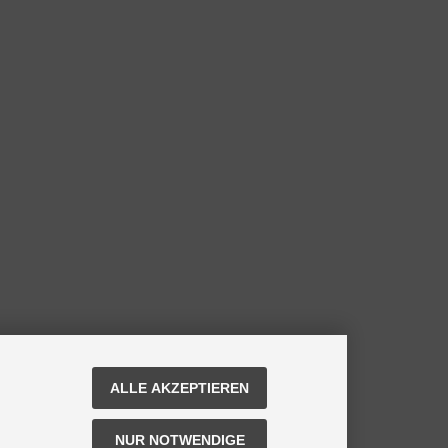
ALLE AKZEPTIEREN
NUR NOTWENDIGE