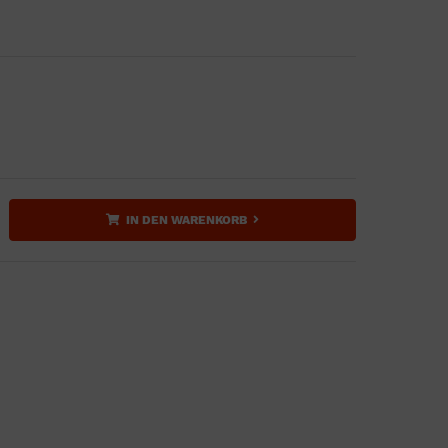
IN DEN WARENKORB