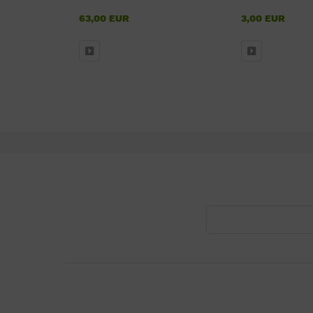
63,00 EUR
3,00 EUR