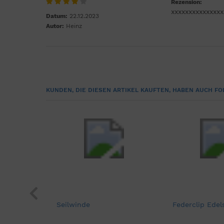
Rezension:
xxxxxxxxxxxxxxx
Datum:
22.12.2023
Autor:
Heinz
KUNDEN, DIE DIESEN ARTIKEL KAUFTEN, HABEN AUCH FO
Seilwinde
Federclip Edel