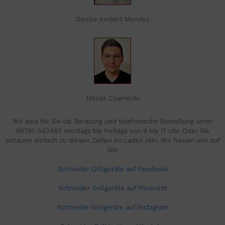
Denise Ambert Mendez
Milosz Czarnecki
Wir sind für Sie da: Beratung und telefonische Bestellung unter
06781-563463 montags bis freitags von 9 bis 17 Uhr. Oder Sie
schauen einfach zu diesen Zeiten im Laden rein. Wir freuen uns auf
Sie!
Schneider Grillgeräte auf Facebook
Schneider Grillgeräte auf Pinterest
Schneider Grillgeräte auf Instagram