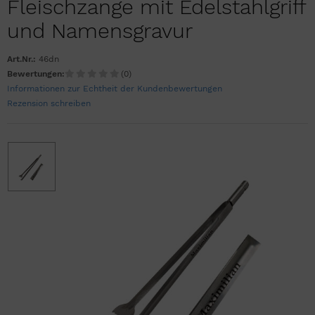
Fleischzange mit Edelstahlgriff
und Namensgravur
Art.Nr.:
46dn
Bewertungen:
(0)
Informationen zur Echtheit der Kundenbewertungen
Rezension schreiben