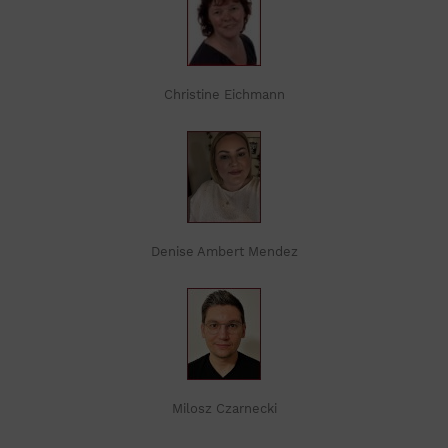
Christine Eichmann
Denise Ambert Mendez
Milosz Czarnecki