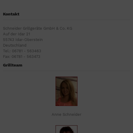
Kontakt
Schneider Grillgeräte GmbH & Co. KG
Auf der Idar 21
55743 Idar-Oberstein
Deutschland
Tel.: 06781 - 563463
Fax: 06781 - 563473
Grillteam
Anne Schneider