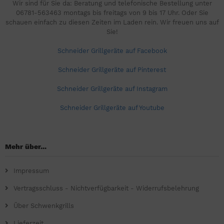
Wir sind für Sie da: Beratung und telefonische Bestellung unter
06781-563463 montags bis freitags von 9 bis 17 Uhr. Oder Sie
schauen einfach zu diesen Zeiten im Laden rein. Wir freuen uns auf
Sie!
Schneider Grillgeräte auf Facebook
Schneider Grillgeräte auf Pinterest
Schneider Grillgeräte auf Instagram
Schneider Grillgeräte auf Youtube
Mehr über...
Impressum
Vertragsschluss - Nichtverfügbarkeit - Widerrufsbelehrung
Über Schwenkgrills
Lieferzeit