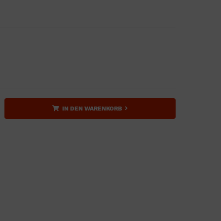
IN DEN WARENKORB