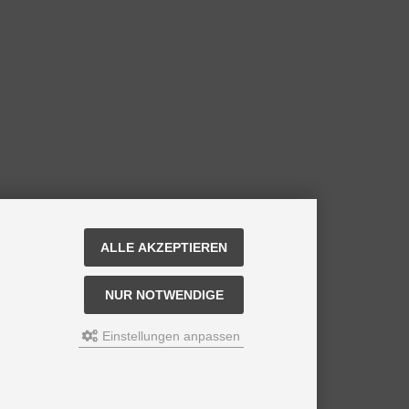
ALLE AKZEPTIEREN
NUR NOTWENDIGE
Einstellungen anpassen