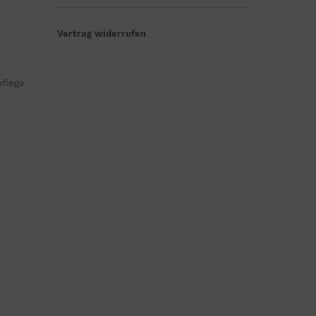
Vertrag widerrufen
pflege