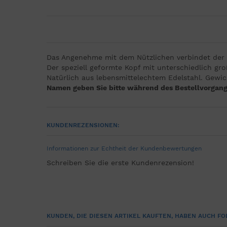
Das Angenehme mit dem Nützlichen verbindet der
Der speziell geformte Kopf mit unterschiedlich gro
Natürlich aus lebensmittelechtem Edelstahl. Gewic
Namen geben Sie bitte während des Bestellvorgang
KUNDENREZENSIONEN:
Informationen zur Echtheit der Kundenbewertungen
Schreiben Sie die erste Kundenrezension!
KUNDEN, DIE DIESEN ARTIKEL KAUFTEN, HABEN AUCH FO