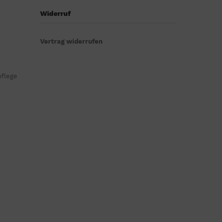
Widerruf
Vertrag widerrufen
pflege