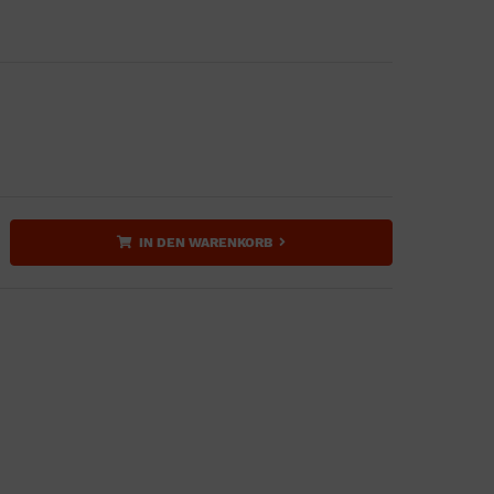
IN DEN WARENKORB