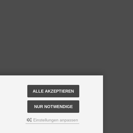
ALLE AKZEPTIEREN
NUR NOTWENDIGE
Einstellungen anpassen