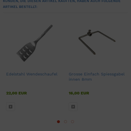
KUNDEN, DIE DIESEN ARTIKEL KAUFTEN, HABEN AUCH FOLGENDE
ARTIKEL BESTELLT:
Edelstahl Wendeschaufel
Grosse Einfach Spiessgabel
innen 8mm
22,00 EUR
16,00 EUR