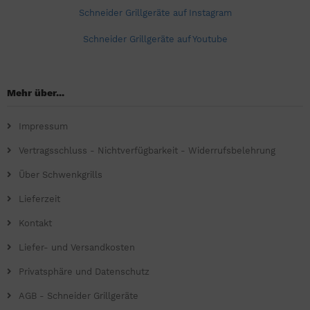
Schneider Grillgeräte auf Instagram
Schneider Grillgeräte auf Youtube
Mehr über...
Impressum
Vertragsschluss - Nichtverfügbarkeit - Widerrufsbelehrung
Über Schwenkgrills
Lieferzeit
Kontakt
Liefer- und Versandkosten
Privatsphäre und Datenschutz
AGB - Schneider Grillgeräte