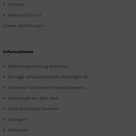
Sitemap
Matomo Opt-Out
Cookie Einstellungen
Informationen
Bedienungsanleitung Grillmotor
Montage Schaschlikaufsatz Vertikalgrill 66
Schneider Grillsommer Fotowettbewerb
Grillrezepte aus aller Welt
Neue Grillrezept Favoriten
Grillregeln
Grillurteile