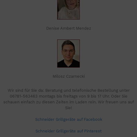
Denise Ambert Mendez
Milosz Czarnecki
Wir sind für Sie da: Beratung und telefonische Bestellung unter
06781-563463 montags bis freitags von 9 bis 17 Uhr. Oder Sie
schauen einfach zu diesen Zeiten im Laden rein. Wir freuen uns auf
Sie!
Schneider Grillgeräte auf Facebook
Schneider Grillgeräte auf Pinterest