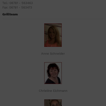
Tel.: 06781 - 563463
Fax: 06781 - 563473
Grillteam
Anne Schneider
Christine Eichmann