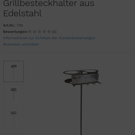
Grillbesteckhalter aus
Edelstahl
Art.Nr.:
70b
Bewertungen:
(0)
Informationen zur Echtheit der Kundenbewertungen
Rezension schreiben