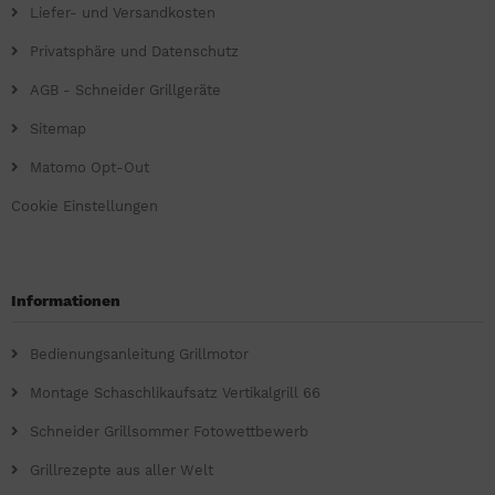
Liefer- und Versandkosten
Privatsphäre und Datenschutz
AGB - Schneider Grillgeräte
Sitemap
Matomo Opt-Out
Cookie Einstellungen
Informationen
Bedienungsanleitung Grillmotor
Montage Schaschlikaufsatz Vertikalgrill 66
Schneider Grillsommer Fotowettbewerb
Grillrezepte aus aller Welt