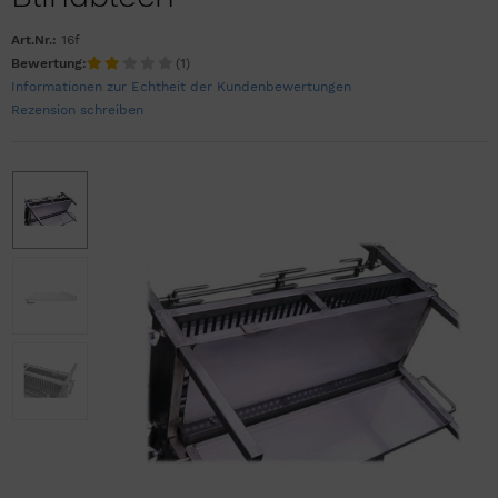
Art.Nr.:
16f
Bewertung:
(1)
Informationen zur Echtheit der Kundenbewertungen
Rezension schreiben