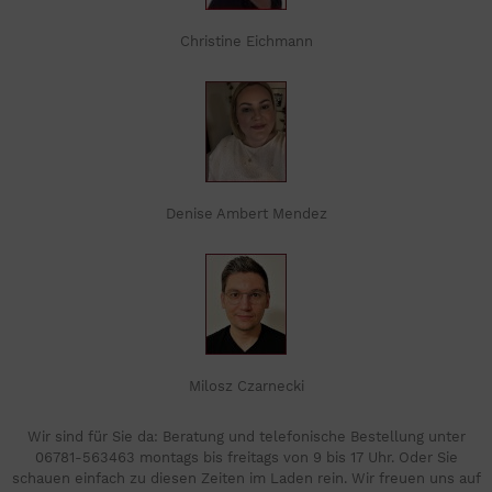
Christine Eichmann
Denise Ambert Mendez
Milosz Czarnecki
Wir sind für Sie da: Beratung und telefonische Bestellung unter
06781-563463 montags bis freitags von 9 bis 17 Uhr. Oder Sie
schauen einfach zu diesen Zeiten im Laden rein. Wir freuen uns auf