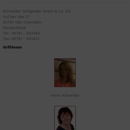
Schneider Grillgeräte GmbH & Co. KG
Auf der Idar 21
55743 Idar-Oberstein
Deutschland
Tel.: 06781 - 563463
Fax: 06781 - 563473
Grillteam
Anne Schneider