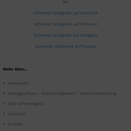
Sie!
Schneider Grillgeräte auf Facebook
Schneider Grillgeräte auf Pinterest
Schneider Grillgeräte auf Instagram
Schneider Grillgeräte auf Youtube
Mehr über...
Impressum
Vertragsschluss - Nichtverfügbarkeit - Widerrufsbelehrung
Über Schwenkgrills
Lieferzeit
Kontakt