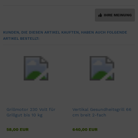
IHRE MEINUNG
KUNDEN, DIE DIESEN ARTIKEL KAUFTEN, HABEN AUCH FOLGENDE
ARTIKEL BESTELLT:
Grillmotor 230 Volt für
Vertikal Gesundheitsgrill 66
Grillgut bis 10 kg
cm breit 2-fach
58,00 EUR
640,00 EUR