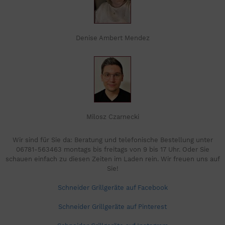
Denise Ambert Mendez
Milosz Czarnecki
Wir sind für Sie da: Beratung und telefonische Bestellung unter
06781-563463 montags bis freitags von 9 bis 17 Uhr. Oder Sie
schauen einfach zu diesen Zeiten im Laden rein. Wir freuen uns auf
Sie!
Schneider Grillgeräte auf Facebook
Schneider Grillgeräte auf Pinterest