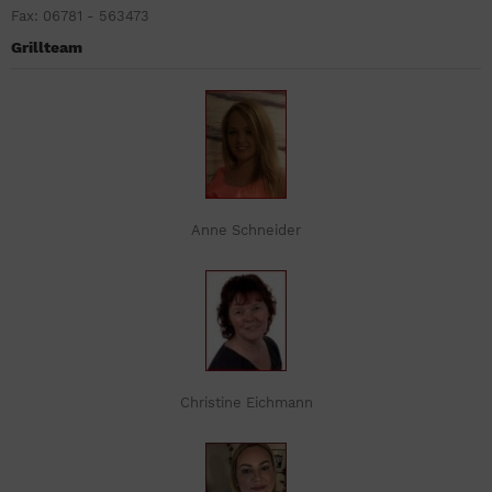
Fax: 06781 - 563473
Grillteam
Anne Schneider
Christine Eichmann