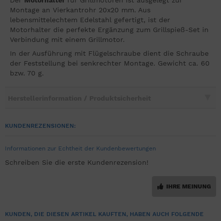
Montage an Vierkantrohr 20x20 mm. Aus
lebensmittelechtem Edelstahl gefertigt, ist der
Motorhalter die perfekte Ergänzung zum Grillspieß-Set in
Verbindung mit einem Grillmotor.
In der Ausführung mit Flügelschraube dient die Schraube
der Feststellung bei senkrechter Montage. Gewicht ca. 60
bzw. 70 g.
Herstellerinformation / Produktsicherheit
KUNDENREZENSIONEN:
Informationen zur Echtheit der Kundenbewertungen
Schreiben Sie die erste Kundenrezension!
IHRE MEINUNG
KUNDEN, DIE DIESEN ARTIKEL KAUFTEN, HABEN AUCH FOLGENDE