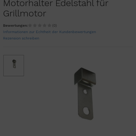
Motorhalter Edelstahl für
Grillmotor
Bewertungen:
(0)
Informationen zur Echtheit der Kundenbewertungen
Rezension schreiben