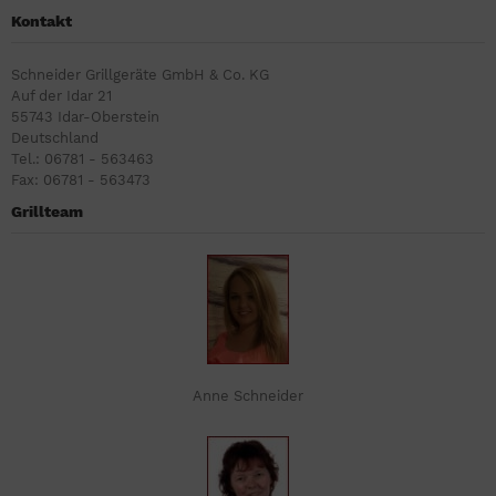
Kontakt
Schneider Grillgeräte GmbH & Co. KG
Auf der Idar 21
55743 Idar-Oberstein
Deutschland
Tel.: 06781 - 563463
Fax: 06781 - 563473
Grillteam
Anne Schneider