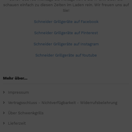
schauen einfach zu diesen Zeiten im Laden rein. Wir freuen uns auf
Sie!
Schneider Grillgeräte auf Facebook
Schneider Grillgeräte auf Pinterest
Schneider Grillgeräte auf Instagram
Schneider Grillgeräte auf Youtube
Mehr über...
Impressum
Vertragsschluss - Nichtverfügbarkeit - Widerrufsbelehrung
Über Schwenkgrills
Lieferzeit