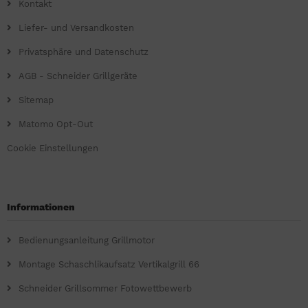
Kontakt
Liefer- und Versandkosten
Privatsphäre und Datenschutz
AGB - Schneider Grillgeräte
Sitemap
Matomo Opt-Out
Cookie Einstellungen
Informationen
Bedienungsanleitung Grillmotor
Montage Schaschlikaufsatz Vertikalgrill 66
Schneider Grillsommer Fotowettbewerb