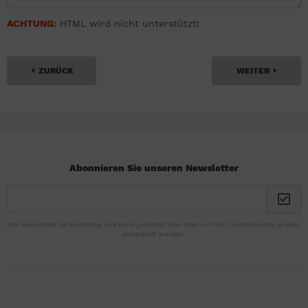
ACHTUNG:
HTML wird nicht unterstützt!
ZURÜCK
WEITER
Abonnieren Sie unseren Newsletter
Der Newsletter ist kostenlos und kann jederzeit hier oder in Ihrem Kundenkonto wieder
abbestellt werden.