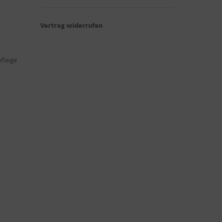
Vertrag widerrufen
pflege