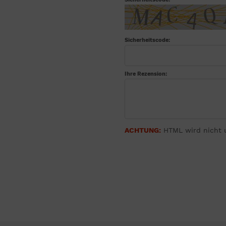
Sicherheitscode:
Ihre Rezension:
ACHTUNG:
HTML wird nicht u