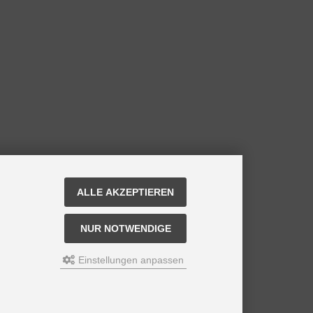
ALLE AKZEPTIEREN
NUR NOTWENDIGE
Einstellungen anpassen