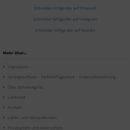
Schneider Grillgeräte auf Pinterest
Schneider Grillgeräte auf Instagram
Schneider Grillgeräte auf Youtube
Mehr über...
Impressum
Vertragsschluss - Nichtverfügbarkeit - Widerrufsbelehrung
Über Schwenkgrills
Lieferzeit
Kontakt
Liefer- und Versandkosten
Privatsphäre und Datenschutz