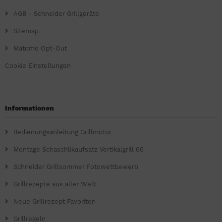
AGB - Schneider Grillgeräte
Sitemap
Matomo Opt-Out
Cookie Einstellungen
Informationen
Bedienungsanleitung Grillmotor
Montage Schaschlikaufsatz Vertikalgrill 66
Schneider Grillsommer Fotowettbewerb
Grillrezepte aus aller Welt
Neue Grillrezept Favoriten
Grillregeln