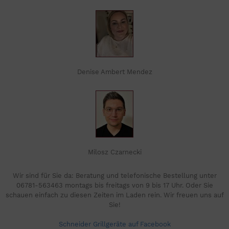
Denise Ambert Mendez
Milosz Czarnecki
Wir sind für Sie da: Beratung und telefonische Bestellung unter
06781-563463 montags bis freitags von 9 bis 17 Uhr. Oder Sie
schauen einfach zu diesen Zeiten im Laden rein. Wir freuen uns auf
Sie!
Schneider Grillgeräte auf Facebook