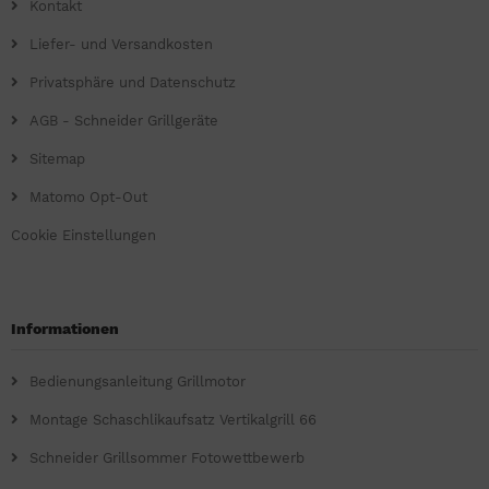
Kontakt
Liefer- und Versandkosten
Privatsphäre und Datenschutz
AGB - Schneider Grillgeräte
Sitemap
Matomo Opt-Out
Cookie Einstellungen
Informationen
Bedienungsanleitung Grillmotor
Montage Schaschlikaufsatz Vertikalgrill 66
Schneider Grillsommer Fotowettbewerb