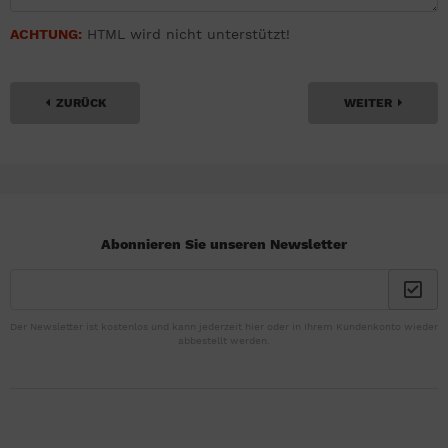
ACHTUNG:
HTML wird nicht unterstützt!
ZURÜCK
WEITER
Abonnieren Sie unseren Newsletter
Der Newsletter ist kostenlos und kann jederzeit hier oder in Ihrem Kundenkonto wieder
abbestellt werden.