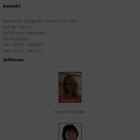
Kontakt
Schneider Grillgeräte GmbH & Co. KG
Auf der Idar 21
55743 Idar-Oberstein
Deutschland
Tel.: 06781 - 563463
Fax: 06781 - 563473
Grillteam
Anne Schneider