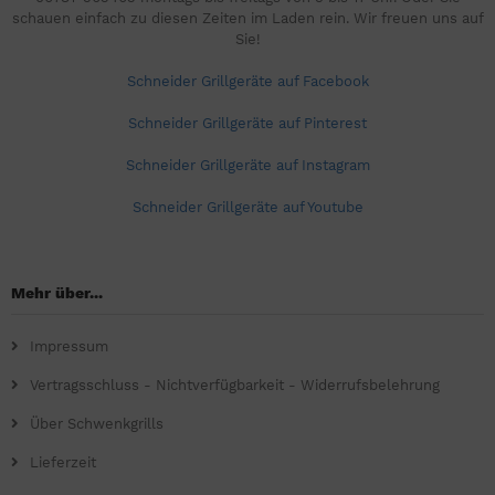
schauen einfach zu diesen Zeiten im Laden rein. Wir freuen uns auf
Sie!
Schneider Grillgeräte auf Facebook
Schneider Grillgeräte auf Pinterest
Schneider Grillgeräte auf Instagram
Schneider Grillgeräte auf Youtube
Mehr über...
Impressum
Vertragsschluss - Nichtverfügbarkeit - Widerrufsbelehrung
Über Schwenkgrills
Lieferzeit